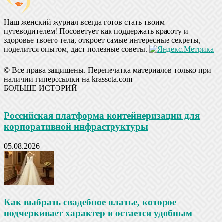
Наш женский журнал всегда готов стать твоим
путеводителем! Посоветует как поддержать красоту и
здоровье твоего тела, откроет самые интересные секреты,
поделится опытом, даст полезные советы.
© Все права защищены. Перепечатка материалов только при
наличии гиперссылки на krassota.com
БОЛЬШЕ ИСТОРИЙ
Российская платформа контейнеризации для
корпоративной инфраструктуры
05.08.2026
Как выбрать свадебное платье, которое
подчеркивает характер и остается удобным