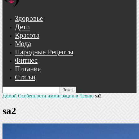
Здоровье
Дети
Красота
Мода
Народные Рецепты
Фитнес
Питание
Статьи
Домой
Особенности иммиграции в Чехию
sa2
sa2