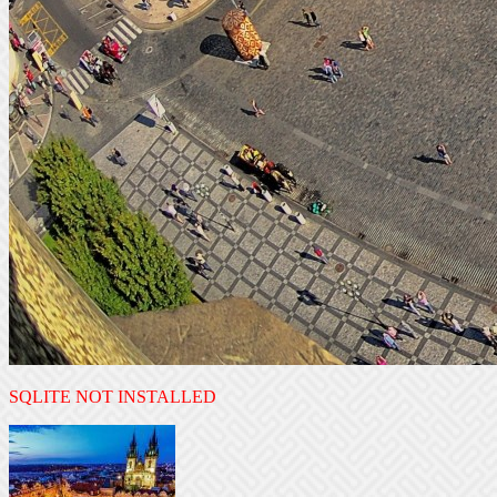
SQLITE NOT INSTALLED