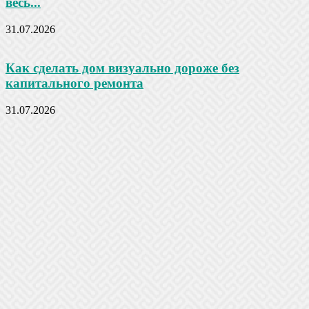
весь...
31.07.2026
Как сделать дом визуально дороже без
капитального ремонта
31.07.2026