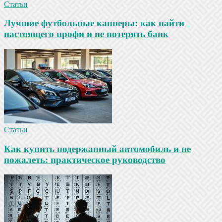
Статьи
Лучшие футбольные капперы: как найти
настоящего профи и не потерять банк
Статьи
Как купить подержанный автомобиль и не
пожалеть: практическое руководство