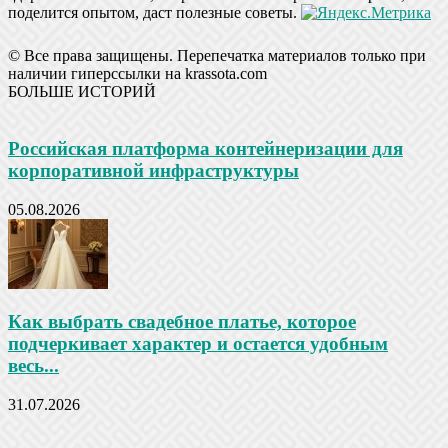
поделится опытом, даст полезные советы.
© Все права защищены. Перепечатка материалов только при
наличии гиперссылки на krassota.com
БОЛЬШЕ ИСТОРИЙ
Российская платформа контейнеризации для
корпоративной инфраструктуры
05.08.2026
Как выбрать свадебное платье, которое
подчеркивает характер и остается удобным
весь...
31.07.2026