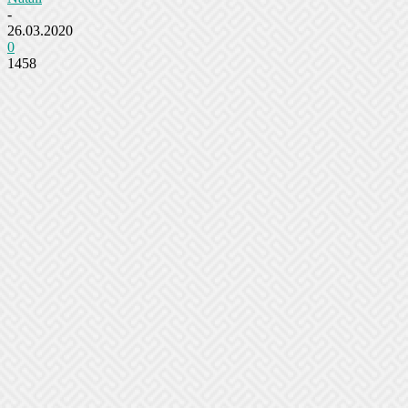
-
26.03.2020
0
1458