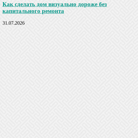
Как сделать дом визуально дороже без
капитального ремонта
31.07.2026