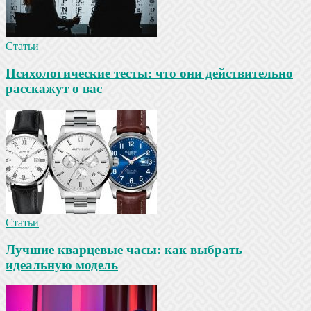
Статьи
Психологические тесты: что они действительно
расскажут о вас
Статьи
Лучшие кварцевые часы: как выбрать
идеальную модель