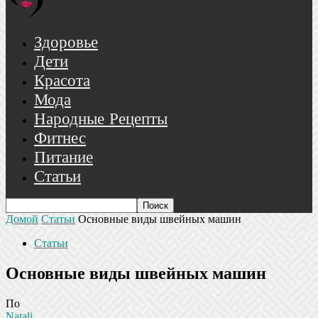
Здоровье
Дети
Красота
Мода
Народные Рецепты
Фитнес
Питание
Статьи
Домой
Статьи
Основные виды швейных машин
Статьи
Основные виды швейных машин
По
Natali