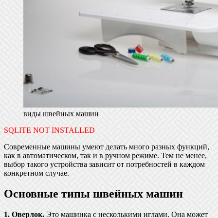
виды швейных машин
SQLITE NOT INSTALLED
Современные машины умеют делать много разных функций,
как в автоматическом, так и в ручном режиме. Тем не менее,
выбор такого устройства зависит от потребностей в каждом
конкретном случае.
Основные типы швейных машин
1. Оверлок.
Это машинка с несколькими иглами. Она может