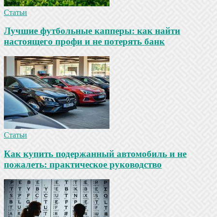
Статьи
Лучшие футбольные капперы: как найти
настоящего профи и не потерять банк
Статьи
Как купить подержанный автомобиль и не
пожалеть: практическое руководство