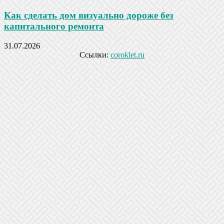
Как сделать дом визуально дороже без
капитального ремонта
31.07.2026
Ссылки:
coroklet.ru