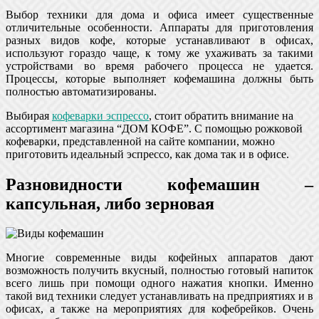
Выбор техники для дома и офиса имеет существенные
отличительные особенности. Аппараты для приготовления
разных видов кофе, которые устанавливают в офисах,
используют гораздо чаще, к тому же ухаживать за такими
устройствами во время рабочего процесса не удается.
Процессы, которые выполняет кофемашина должны быть
полностью автоматизированы.
Выбирая
кофеварки эспрессо
, стоит обратить внимание на
ассортимент магазина “ДОМ КОФЕ”. С помощью рожковой
кофеварки, представленной на сайте компании, можно
приготовить идеальный эспрессо, как дома так и в офисе.
Разновидности кофемашин –
капсульная, либо зерновая
Многие современные виды кофейных аппаратов дают
возможность получить вкусный, полностью готовый напиток
всего лишь при помощи одного нажатия кнопки. Именно
такой вид техники следует устанавливать на предприятиях и в
офисах, а также на мероприятиях для кофебрейков. Очень