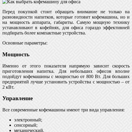
Перед покупкой стоит обращать внимание не только на
разновидности напитков, которые готовит кофемашина, но и
на мощность аппарата, габариты. Самую мощную технику
устанавливают в кофейнях, для офиса гораздо эффективней
подбирать более компактные устройства.
Основные параметры:
Мощность
Именно от этого показателя напрямую зависит скорость
приготовления напитка. Для небольших офисов вполне
подойдут кофемашины с мощностью от 800 Вт. Для больших
предприятий лучше установить устройства с мощностью – от
2 кВт.
Управление
Все современные кофемашины имеют три вида управления:
электронный;
сенсорный;
механический.