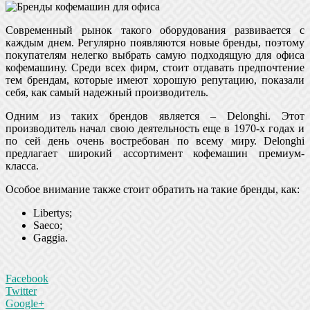
Современный рынок такого оборудования развивается с
каждым днем. Регулярно появляются новые бренды, поэтому
покупателям нелегко выбрать самую подходящую для офиса
кофемашину. Среди всех фирм, стоит отдавать предпочтение
тем брендам, которые имеют хорошую репутацию, показали
себя, как самый надежный производитель.
Одним из таких брендов является – Delonghi. Этот
производитель начал свою деятельность еще в 1970-х годах и
по сей день очень востребован по всему миру. Delonghi
предлагает широкий ассортимент кофемашин премиум-
класса.
Особое внимание также стоит обратить на такие бренды, как:
Libertys;
Saeco;
Gaggia.
Facebook
Twitter
Google+