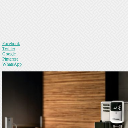
Facebook
Twitter
Google+
Pinterest
WhatsApp