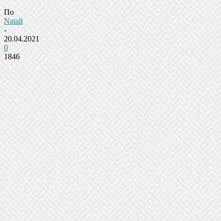
По
Natali
-
20.04.2021
0
1846