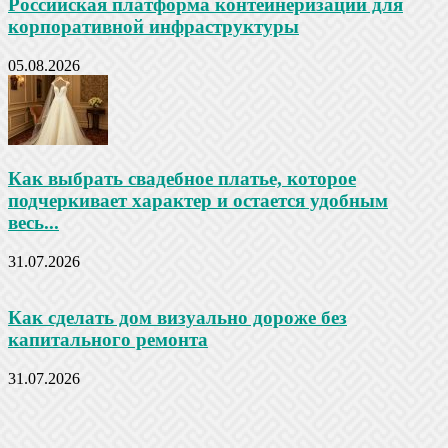
Российская платформа контейнеризации для
корпоративной инфраструктуры
05.08.2026
Как выбрать свадебное платье, которое
подчеркивает характер и остается удобным
весь...
31.07.2026
Как сделать дом визуально дороже без
капитального ремонта
31.07.2026