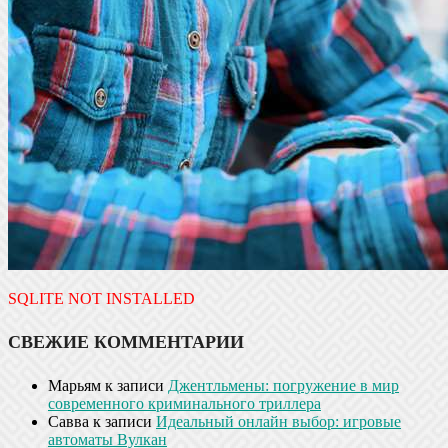
SQLITE NOT INSTALLED
СВЕЖИЕ КОММЕНТАРИИ
Марьям
к записи
Джентльмены: погружение в мир
современного криминального триллера
Савва
к записи
Идеальный онлайн выбор: игровые
автоматы Вулкан