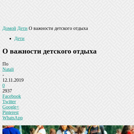
Домой
Дети
О важности детского отдыха
Дети
О важности детского отдыха
По
Natali
-
12.11.2019
0
2937
Facebook
Twitter
Google+
Pinterest
WhatsApp