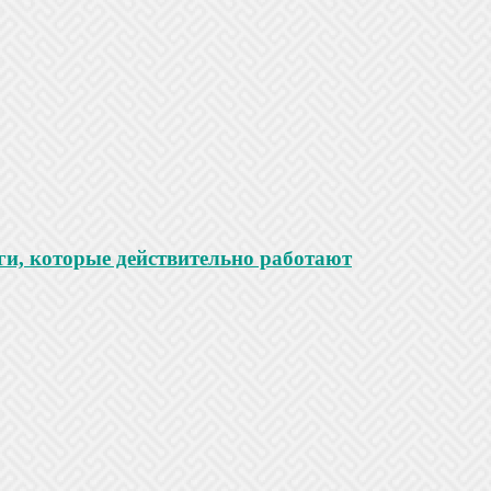
ги, которые действительно работают