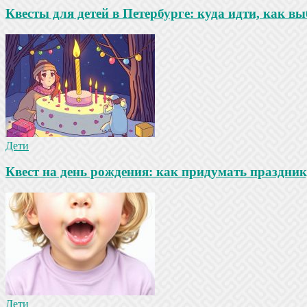
Квесты для детей в Петербурге: куда идти, как в
Дети
Квест на день рождения: как придумать праздни
Дети