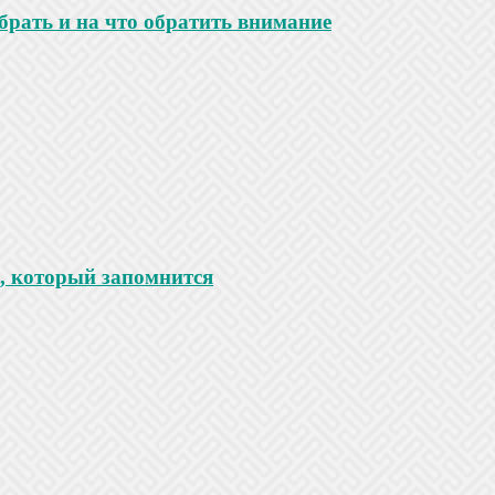
ыбрать и на что обратить внимание
к, который запомнится