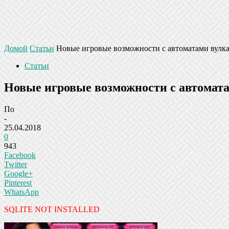
Домой
Статьи
Новые игровые возможности с автоматами вулк
Статьи
Новые игровые возможности с автомат
По
-
25.04.2018
0
943
Facebook
Twitter
Google+
Pinterest
WhatsApp
SQLITE NOT INSTALLED