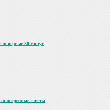
еля первые 30 минут
 проверенные советы