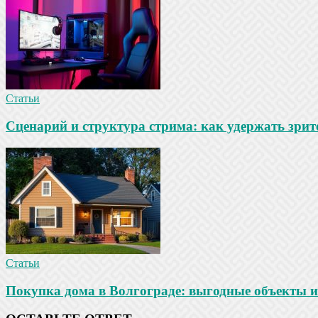
Статьи
Сценарий и структура стрима: как удержать зрит
Статьи
Покупка дома в Волгограде: выгодные объекты и