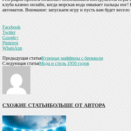
клуба казино онлайн, когда морская вода омывает пальцы ног! 
автоматов. Внимание: запускаем игру и пусть вам будет весело 
Facebook
Twitter
Google+
Pinterest
WhatsApp
Предыдущая статья
Куриные маффины с брокколи
Следующая статья
Мода и стиль 1950 годов
СХОЖИЕ СТАТЬИ
БОЛЬШЕ ОТ АВТОРА