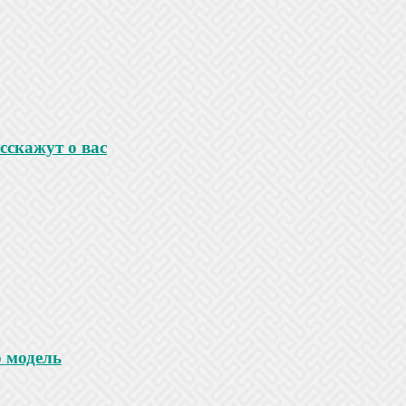
сскажут о вас
 модель