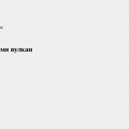
ан
ами вулкан