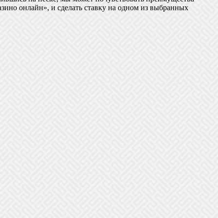
азино онлайн», и сделать ставку на одном из выбранных