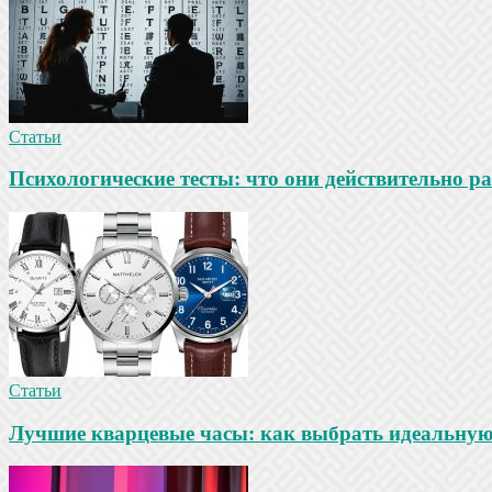
Статьи
Психологические тесты: что они действительно ра
Статьи
Лучшие кварцевые часы: как выбрать идеальную