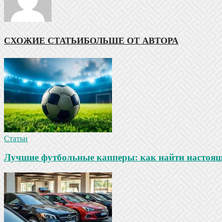
СХОЖИЕ СТАТЬИ
БОЛЬШЕ ОТ АВТОРА
Статьи
Лучшие футбольные капперы: как найти настояще