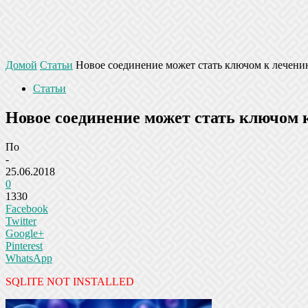
Домой
Статьи
Новое соединение может стать ключом к лечен
Статьи
Новое соединение может стать ключом
По
-
25.06.2018
0
1330
Facebook
Twitter
Google+
Pinterest
WhatsApp
SQLITE NOT INSTALLED