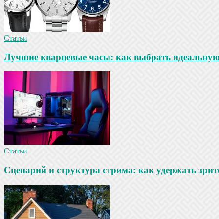
Статьи
Лучшие кварцевые часы: как выбрать идеальную
Статьи
Сценарий и структура стрима: как удержать зрит