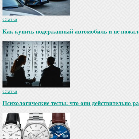
Статьи
Как купить подержанный автомобиль и не пожале
Статьи
Психологические тесты: что они действительно ра