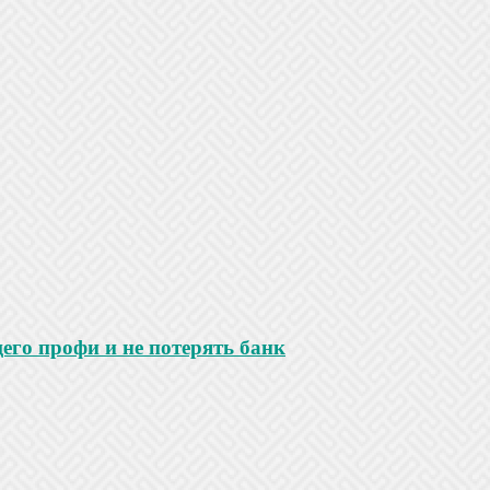
го профи и не потерять банк