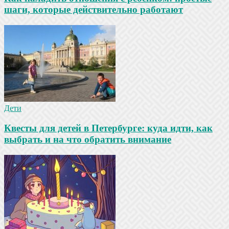
шаги, которые действительно работают
Дети
Квесты для детей в Петербурге: куда идти, как
выбрать и на что обратить внимание