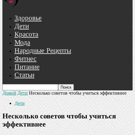
Здоровье
Дети
Красота
Мода
Народные Рецепты
Фитнес
Питание
Статьи
Домой
Дети
Несколько советов чтобы учиться эффективнее
Дети
Несколько советов чтобы учиться
эффективнее