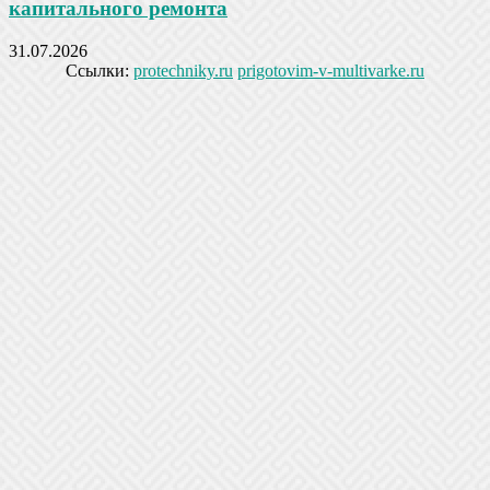
капитального ремонта
31.07.2026
Ссылки:
protechniky.ru
prigotovim-v-multivarke.ru