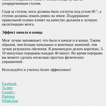
упорядоченным столом.
Сидя за столом, ноги должны быть согнуты под углом 90 °, а
ступни должны лежать ровно на земле. Поддержание
правильной осанки влияет на качество дыхания и лучшую
оксигенацию мозга.
Эффект начала и конца
Мозг лучше запоминает, что было в начале и в конце. Таким
образом, чем больше начальных и конечных значений, тем
лучше результаты обучения. Я рекомендую делать короткие, 5-
10 минутные перерывы каждые 40 минут. Во время перерыва
вы можете сделать несколько простых физических
упражнений.
Используйте и учитесь более эффективно!
Facebook
Twitter
Google+
Pinterest
WhatsApp