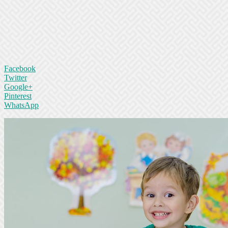
Facebook
Twitter
Google+
Pinterest
WhatsApp