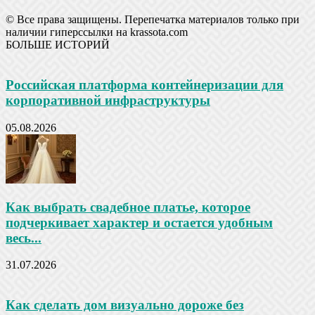
© Все права защищены. Перепечатка материалов только при
наличии гиперссылки на krassota.com
БОЛЬШЕ ИСТОРИЙ
Российская платформа контейнеризации для
корпоративной инфраструктуры
05.08.2026
Как выбрать свадебное платье, которое
подчеркивает характер и остается удобным
весь...
31.07.2026
Как сделать дом визуально дороже без