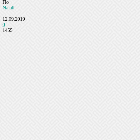
По
Natali
-
12.09.2019
0
1455