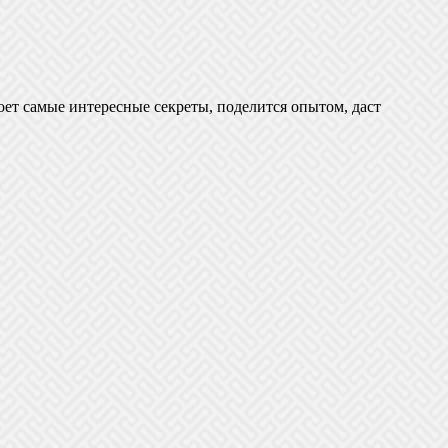
оет самые интересные секреты, поделится опытом, даст