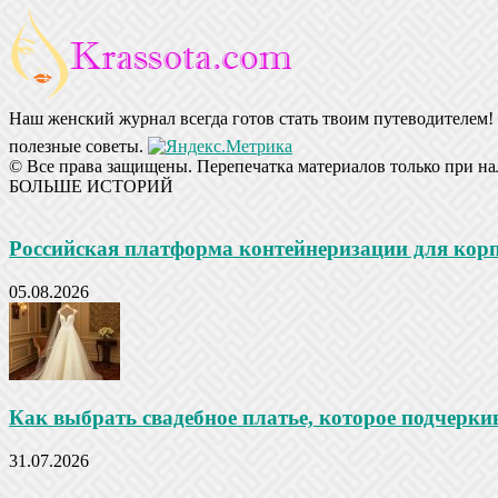
Наш женский журнал всегда готов стать твоим путеводителем! 
полезные советы.
© Все права защищены. Перепечатка материалов только при на
БОЛЬШЕ ИСТОРИЙ
Российская платформа контейнеризации для ко
05.08.2026
Как выбрать свадебное платье, которое подчеркив
31.07.2026