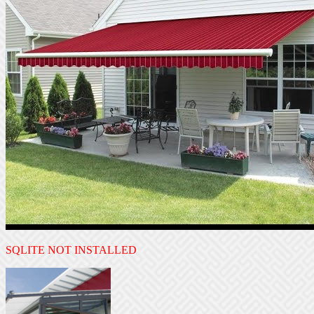
SQLITE NOT INSTALLED