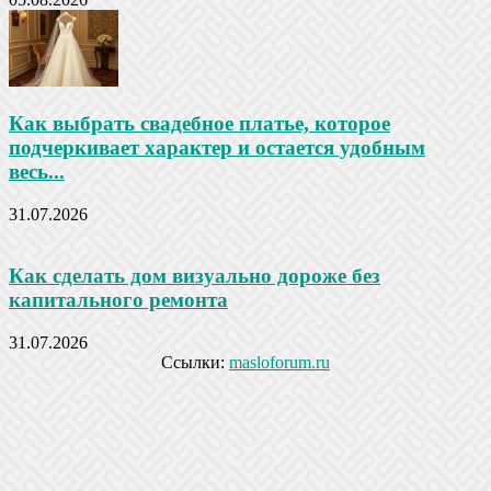
Как выбрать свадебное платье, которое
подчеркивает характер и остается удобным
весь...
31.07.2026
Как сделать дом визуально дороже без
капитального ремонта
31.07.2026
Ссылки:
masloforum.ru