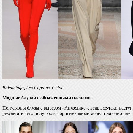
Balenciaga, Les Copains, Chloe
Модные блузки с обнаженными плечами
Популярны блузы с вырезом «Анжелика», ведь все-таки наступа
результате чего получаются оригинальные модели на одно пле