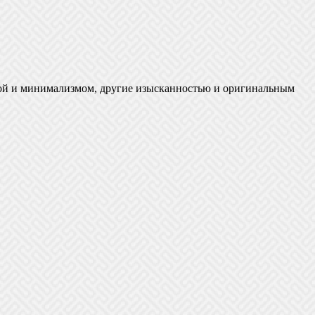
отой и минимализмом, другие изысканностью и оригинальным