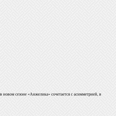
 в новом сезоне «Анжелика» сочетается с асимметрией, в