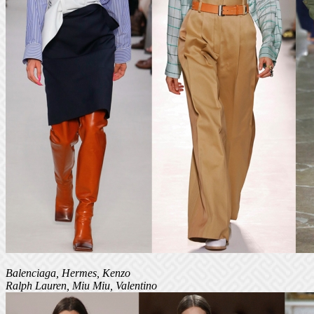
Balenciaga, Hermes, Kenzo
Ralph Lauren, Miu Miu, Valentino