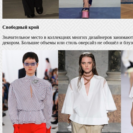
Свободный крой
Значительное место в коллекциях многих дизайнеров занимаю
декором. Большие объемы или стиль оверсайз не обошёл и блуз