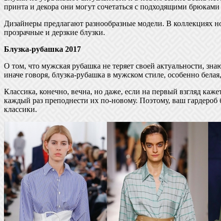
принта и декора они могут сочетаться с подходящими брюками
Дизайнеры предлагают разнообразные модели. В коллекциях но
прозрачные и дерзкие блузки.
Блузка-рубашка 2017
О том, что мужская рубашка не теряет своей актуальности, знаю
иначе говоря, блузка-рубашка в мужском стиле, особенно белая,
Классика, конечно, вечна, но даже, если на первый взгляд каже
каждый раз преподнести их по-новому. Поэтому, ваш гардероб
классики.