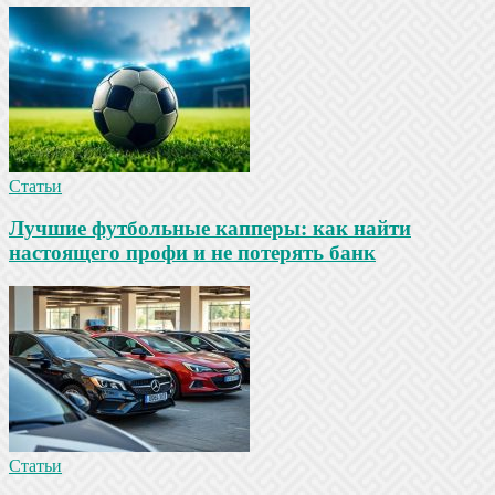
Статьи
Лучшие футбольные капперы: как найти
настоящего профи и не потерять банк
Статьи