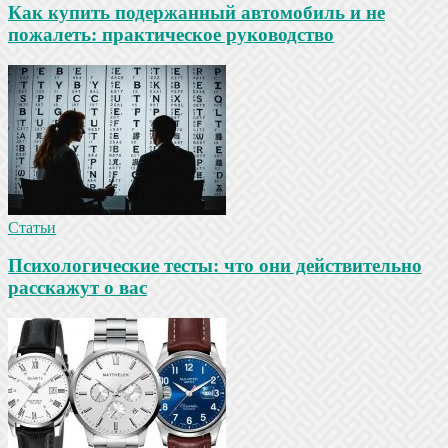
Как купить подержанный автомобиль и не
пожалеть: практическое руководство
Статьи
Психологические тесты: что они действительно
расскажут о вас