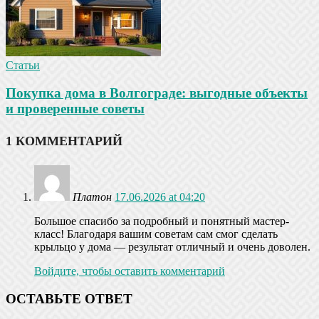
Статьи
Покупка дома в Волгограде: выгодные объекты
и проверенные советы
1 КОММЕНТАРИЙ
Платон
17.06.2026 at 04:20
Большое спасибо за подробный и понятный мастер-
класс! Благодаря вашим советам сам смог сделать
крыльцо у дома — результат отличный и очень доволен.
Войдите, чтобы оставить комментарий
ОСТАВЬТЕ ОТВЕТ