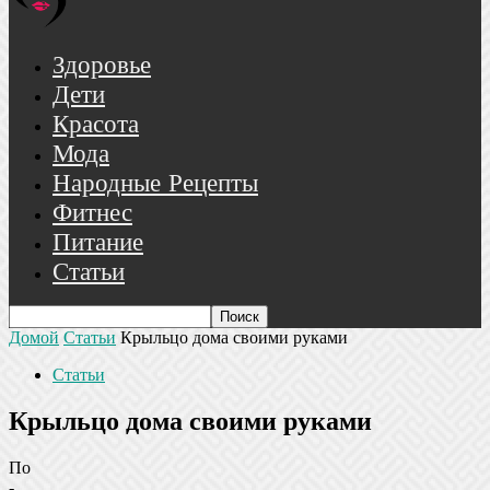
Здоровье
Дети
Красота
Мода
Народные Рецепты
Фитнес
Питание
Статьи
Домой
Статьи
Крыльцо дома своими руками
Статьи
Крыльцо дома своими руками
По
-