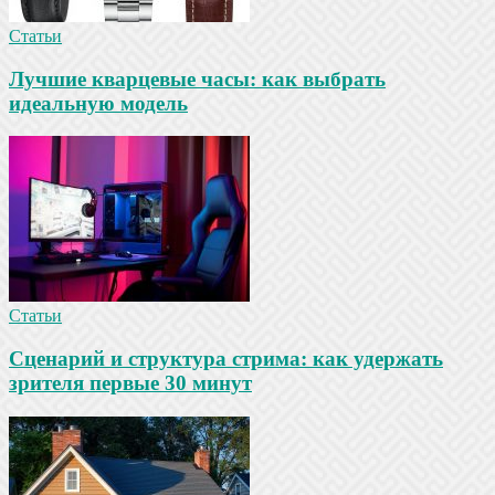
Статьи
Лучшие кварцевые часы: как выбрать
идеальную модель
Статьи
Сценарий и структура стрима: как удержать
зрителя первые 30 минут