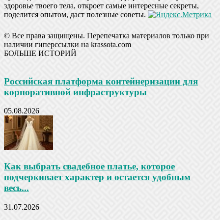
здоровье твоего тела, откроет самые интересные секреты,
поделится опытом, даст полезные советы.
© Все права защищены. Перепечатка материалов только при
наличии гиперссылки на krassota.com
БОЛЬШЕ ИСТОРИЙ
Российская платформа контейнеризации для
корпоративной инфраструктуры
05.08.2026
Как выбрать свадебное платье, которое
подчеркивает характер и остается удобным
весь...
31.07.2026