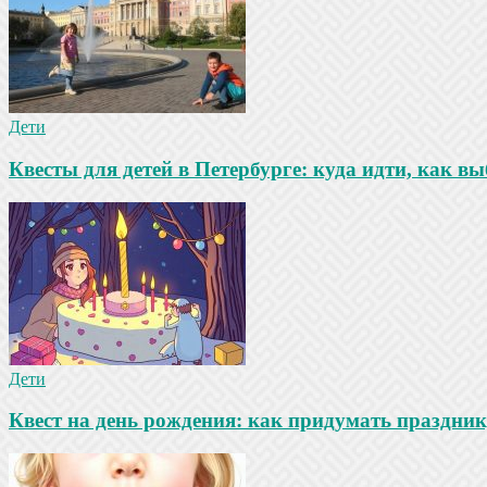
Дети
Квесты для детей в Петербурге: куда идти, как в
Дети
Квест на день рождения: как придумать праздни