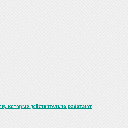
ги, которые действительно работают