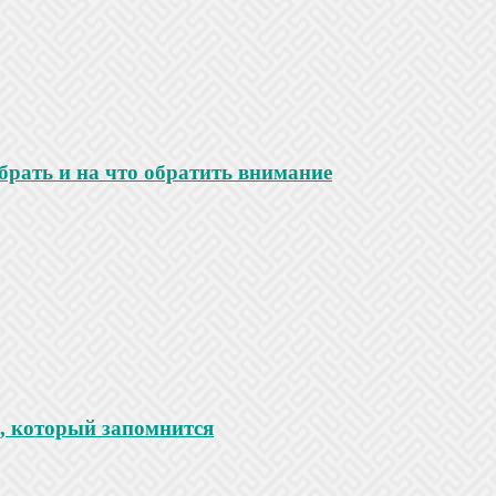
ыбрать и на что обратить внимание
к, который запомнится