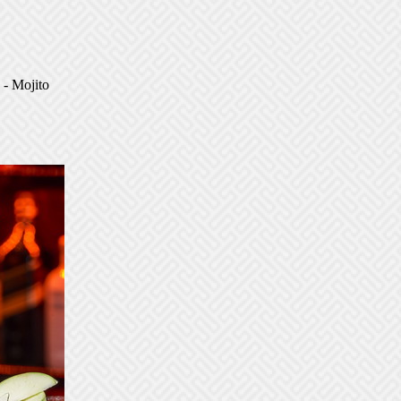
 - Mojito