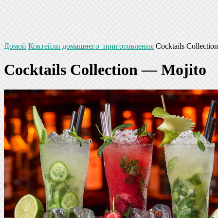
Домой
Коктейли домашнего приготовления
Cocktails Collection
Cocktails Collection — Mojito