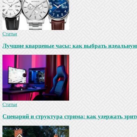
Статьи
Лучшие кварцевые часы: как выбрать идеальную
Статьи
Сценарий и структура стрима: как удержать зрит