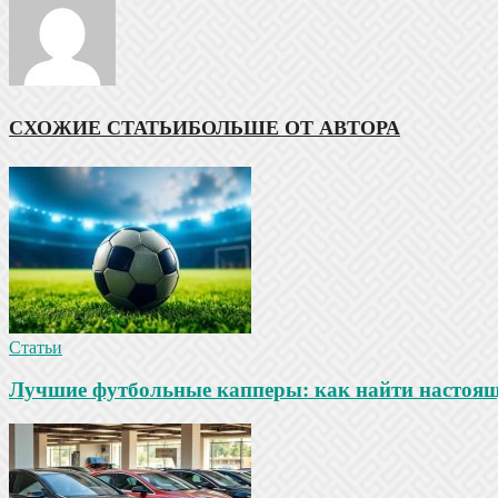
СХОЖИЕ СТАТЬИ
БОЛЬШЕ ОТ АВТОРА
Статьи
Лучшие футбольные капперы: как найти настояще