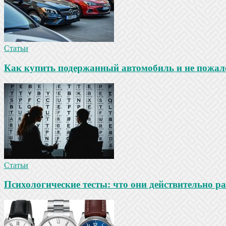
Статьи
Как купить подержанный автомобиль и не пожале
Статьи
Психологические тесты: что они действительно ра