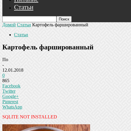
Статьи
Домой
Статьи
Картофель фаршированный
Статьи
Картофель фаршированный
По
-
12.01.2018
0
865
Facebook
Twitter
Google+
Pinterest
WhatsApp
SQLITE NOT INSTALLED