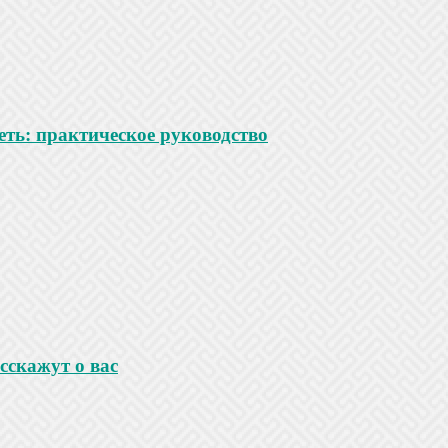
ть: практическое руководство
сскажут о вас