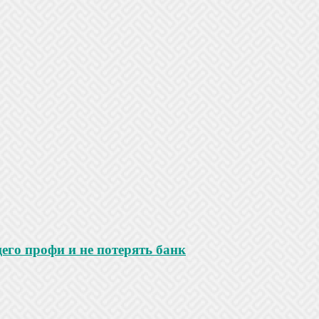
го профи и не потерять банк