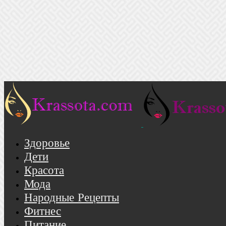
Здоровье
Дети
Красота
Мода
Народные Рецепты
Фитнес
Питание