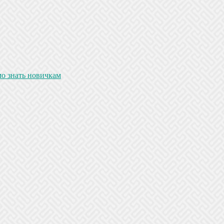
мо знать новичкам