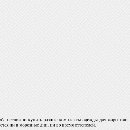
роба несложно купить разные комплекты одежды для жары или
ется ни в морозные дни, ни во время оттепелей.