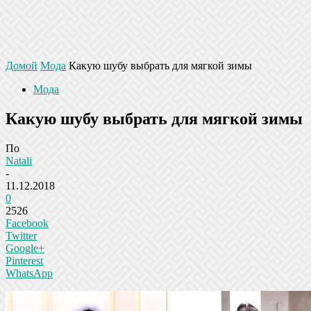
Домой
Мода
Какую шубу выбрать для мягкой зимы
Мода
Какую шубу выбрать для мягкой зимы
По
Natali
-
11.12.2018
0
2526
Facebook
Twitter
Google+
Pinterest
WhatsApp