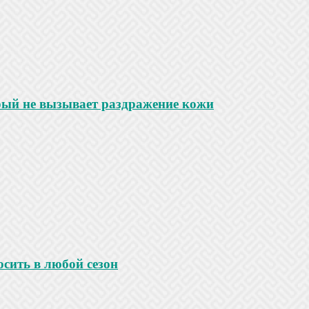
рый не вызывает раздражение кожи
сить в любой сезон