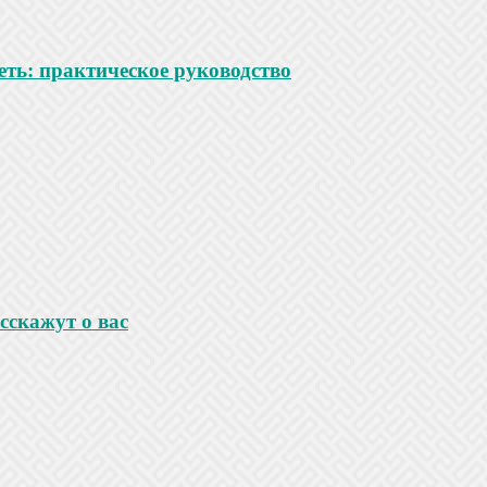
ть: практическое руководство
сскажут о вас