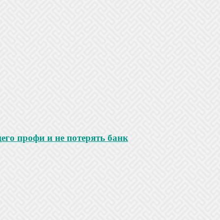
го профи и не потерять банк