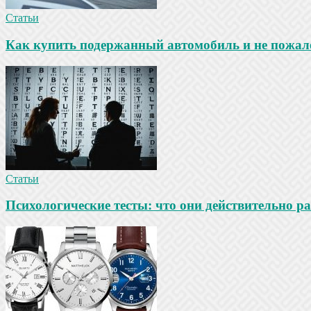
Статьи
Как купить подержанный автомобиль и не пожале
Статьи
Психологические тесты: что они действительно ра