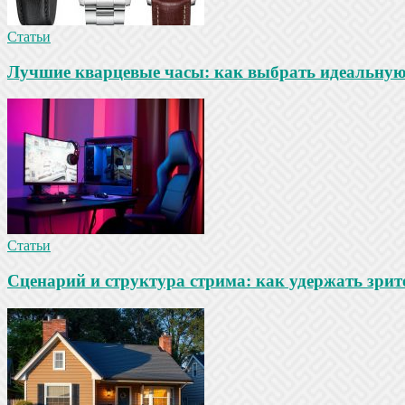
Статьи
Лучшие кварцевые часы: как выбрать идеальную
Статьи
Сценарий и структура стрима: как удержать зрит