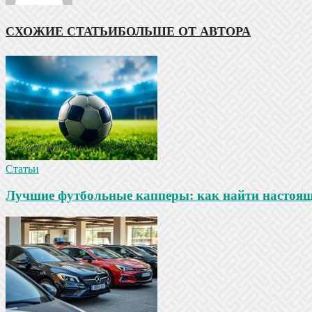
СХОЖИЕ СТАТЬИ
БОЛЬШЕ ОТ АВТОРА
Статьи
Лучшие футбольные капперы: как найти настояще