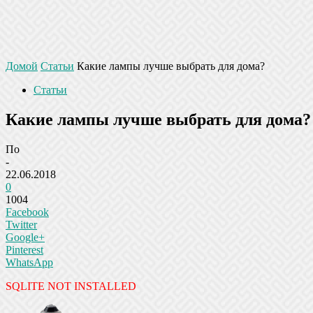
Домой
Статьи
Какие лампы лучше выбрать для дома?
Статьи
Какие лампы лучше выбрать для дома?
По
-
22.06.2018
0
1004
Facebook
Twitter
Google+
Pinterest
WhatsApp
SQLITE NOT INSTALLED