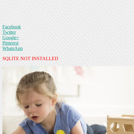
Facebook
Twitter
Google+
Pinterest
WhatsApp
SQLITE NOT INSTALLED