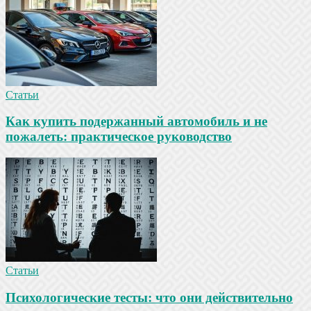
Статьи
Как купить подержанный автомобиль и не
пожалеть: практическое руководство
Статьи
Психологические тесты: что они действительно