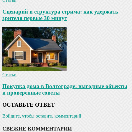
Статьи
Сценарий и структура стрима: как удержать
зрителя первые 30 минут
Статьи
Покупка дома в Волгограде: выгодные объекты
и проверенные советы
ОСТАВЬТЕ ОТВЕТ
Войдите, чтобы оставить комментарий
СВЕЖИЕ КОММЕНТАРИИ