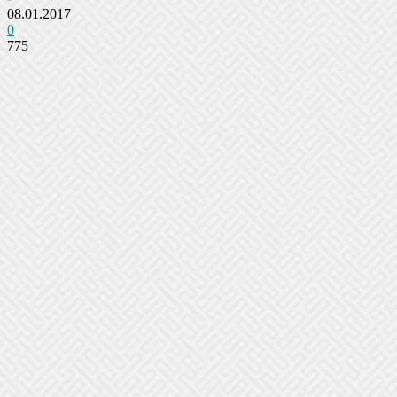
08.01.2017
0
775