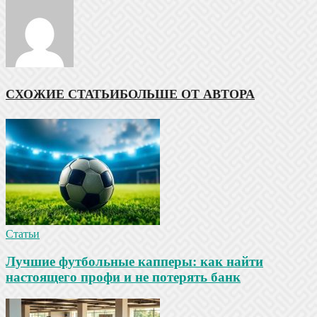
СХОЖИЕ СТАТЬИ
БОЛЬШЕ ОТ АВТОРА
Статьи
Лучшие футбольные капперы: как найти
настоящего профи и не потерять банк