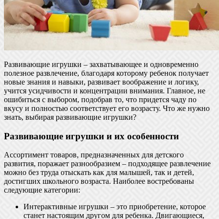
Развивающие игрушки – захватывающее и одновременно
полезное развлечение, благодаря которому ребенок получает
новые знания и навыки, развивает воображение и логику,
учится усидчивости и концентрации внимания. Главное, не
ошибиться с выбором, подобрав то, что придется чаду по
вкусу и полностью соответствует его возрасту. Что же нужно
знать, выбирая развивающие игрушки?
Развивающие игрушки и их особенности
Ассортимент товаров, предназначенных для детского
развития, поражает разнообразием – подходящее развлечение
можно без труда отыскать как для малышей, так и детей,
достигших школьного возраста. Наиболее востребованы
следующие категории:
Интерактивные игрушки – это приобретение, которое
станет настоящим другом для ребенка. Двигающиеся,