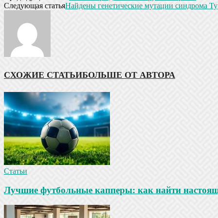
Следующая статья
Найдены генетические мутации синдрома Ту
СХОЖИЕ СТАТЬИ
БОЛЬШЕ ОТ АВТОРА
Статьи
Лучшие футбольные капперы: как найти настояще