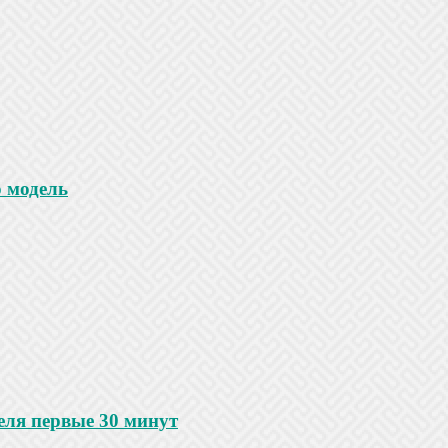
 модель
еля первые 30 минут