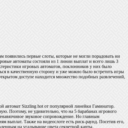
ам появились первые слоты, которые не могли порадовать ни
овые автоматы состояли из 1 линии выплат и всего лишь 3
ктеристики игровых автоматов, поклонников у них было
ься в качественную сторону и уже можно было встретить игры
 открытом доступе находится множество подобных развлечений,
 автомат Sizzling hot от популярной линейки Гаминатор.
ю. Поэтому, не удивительно, что на 5 барабанах игрового
 ненавязчивое звуковое сопровождение. Но главным
ям выплат. Также на видеослоте есть риск-раунд. Посетив его,
вленным на угадывание цвета секретной карты.