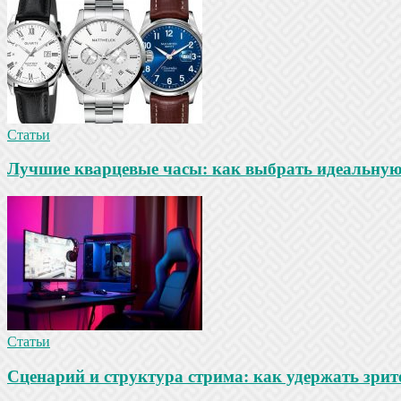
Статьи
Лучшие кварцевые часы: как выбрать идеальную
Статьи
Сценарий и структура стрима: как удержать зрит