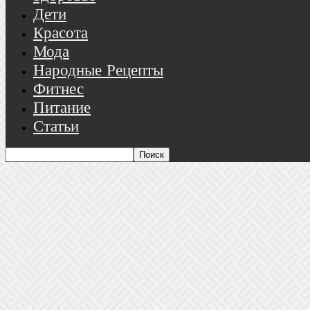
Дети
Красота
Мода
Народные Рецепты
Фитнес
Питание
Статьи