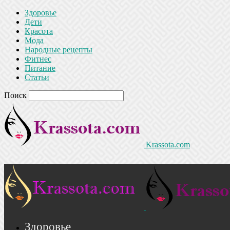
Здоровье
Дети
Красота
Мода
Народные рецепты
Фитнес
Питание
Статьи
Поиск
Krassota.com
Здоровье