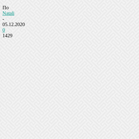
По
Natali
-
05.12.2020
0
1429