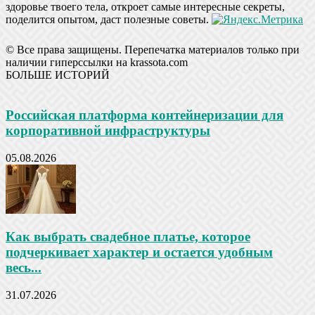
здоровье твоего тела, откроет самые интересные секреты,
поделится опытом, даст полезные советы.
© Все права защищены. Перепечатка материалов только при
наличии гиперссылки на krassota.com
БОЛЬШЕ ИСТОРИЙ
Российская платформа контейнеризации для
корпоративной инфраструктуры
05.08.2026
Как выбрать свадебное платье, которое
подчеркивает характер и остается удобным
весь...
31.07.2026