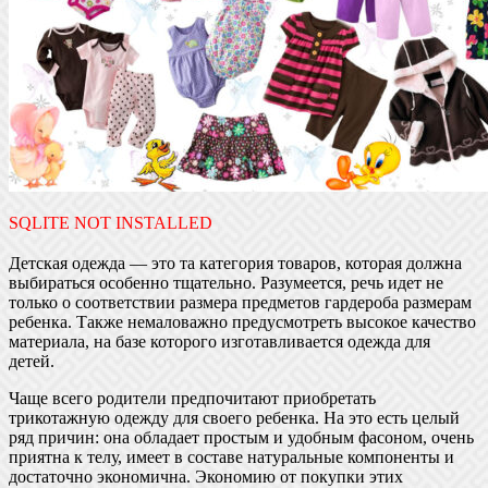
SQLITE NOT INSTALLED
Детская одежда — это та категория товаров, которая должна
выбираться особенно тщательно. Разумеется, речь идет не
только о соответствии размера предметов гардероба размерам
ребенка. Также немаловажно предусмотреть высокое качество
материала, на базе которого изготавливается одежда для
детей.
Чаще всего родители предпочитают приобретать
трикотажную одежду для своего ребенка. На это есть целый
ряд причин: она обладает простым и удобным фасоном, очень
приятна к телу, имеет в составе натуральные компоненты и
достаточно экономична. Экономию от покупки этих