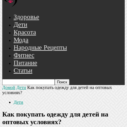
Здоровье
Дети
Красота
Мода
Народные Рецепты
Фитнес
Питание
Статьи
Домой
Дети
Как покупать одежду для детей на оптовых
условиях?
Дети
Как покупать одежду для детей на
оптовых условиях?