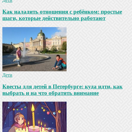
Дети
Как наладить отношения с ребёнком: простые
шаги, которые действительно работают
Дети
Квесты для детей в Петербурге: куда идти, как
выбрать и на что обратить внимание