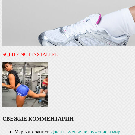
SQLITE NOT INSTALLED
СВЕЖИЕ КОММЕНТАРИИ
Марьям
к записи
Джентльмены: погружение в мир