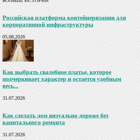
БОЛЬШЕ ИСТОРИЙ
Российская платформа контейнеризации для
корпоративной инфраструктуры
05.08.2026
Как выбрать свадебное платье, которое
подчеркивает характер и остается удобным
весь...
31.07.2026
Как сделать дом визуально дороже без
капитального ремонта
31.07.2026