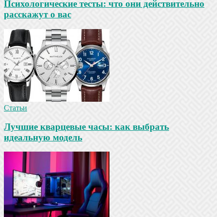
Психологические тесты: что они действительно
расскажут о вас
Статьи
Лучшие кварцевые часы: как выбрать
идеальную модель