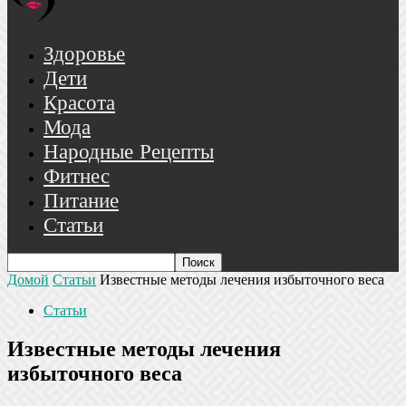
Здоровье
Дети
Красота
Мода
Народные Рецепты
Фитнес
Питание
Статьи
Домой
Статьи
Известные методы лечения избыточного веса
Статьи
Известные методы лечения
избыточного веса