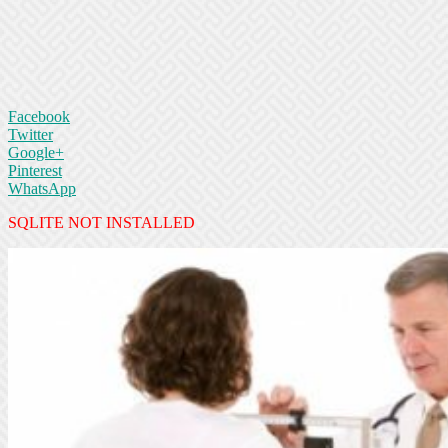
Facebook
Twitter
Google+
Pinterest
WhatsApp
SQLITE NOT INSTALLED