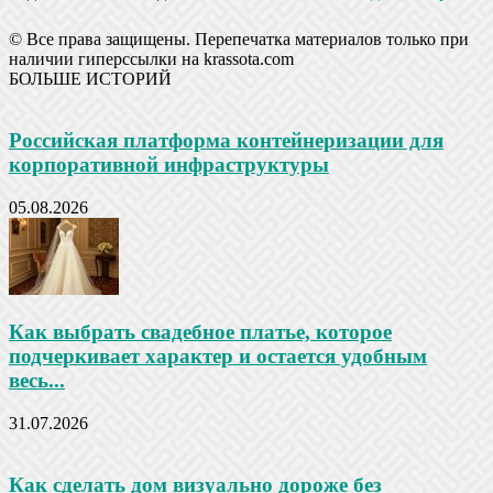
© Все права защищены. Перепечатка материалов только при
наличии гиперссылки на krassota.com
БОЛЬШЕ ИСТОРИЙ
Российская платформа контейнеризации для
корпоративной инфраструктуры
05.08.2026
Как выбрать свадебное платье, которое
подчеркивает характер и остается удобным
весь...
31.07.2026
Как сделать дом визуально дороже без