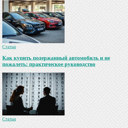
Статьи
Как купить подержанный автомобиль и не
пожалеть: практическое руководство
Статьи