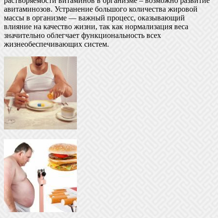
растворяемости витаминов в организме – возможно развитие
авитаминозов. Устранение большого количества жировой
массы в организме — важный процесс, оказывающий
влияние на качество жизни, так как нормализация веса
значительно облегчает функциональность всех
жизнеобеспечивающих систем.