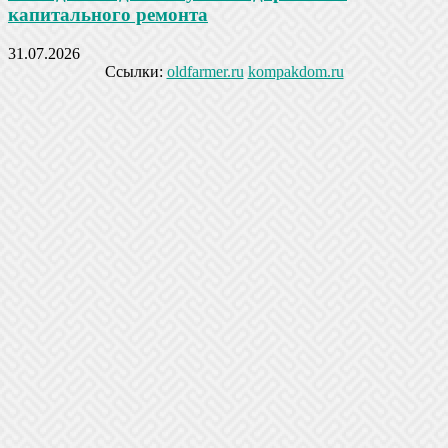
капитального ремонта
31.07.2026
Ссылки:
oldfarmer.ru
kompakdom.ru