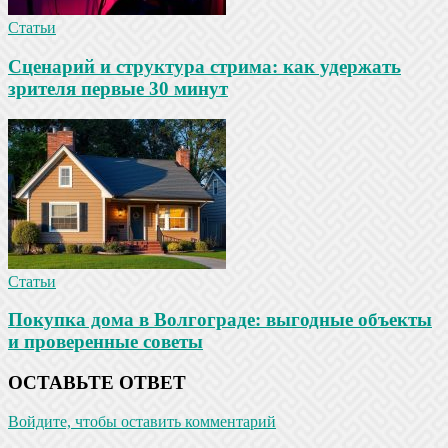
Статьи
Сценарий и структура стрима: как удержать
зрителя первые 30 минут
Статьи
Покупка дома в Волгограде: выгодные объекты
и проверенные советы
ОСТАВЬТЕ ОТВЕТ
Войдите, чтобы оставить комментарий