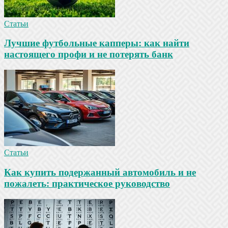
Статьи
Лучшие футбольные капперы: как найти
настоящего профи и не потерять банк
Статьи
Как купить подержанный автомобиль и не
пожалеть: практическое руководство