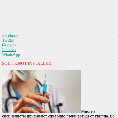
Facebook
Twitter
Google+
Pinterest
WhatsApp
SQLITE NOT INSTALLED
Многие
специалисты призывают ежегодно прививаться от гриппа, но