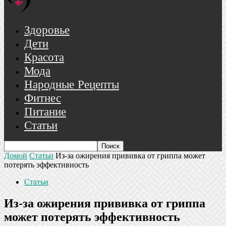
Здоровье
Дети
Красота
Мода
Народные Рецепты
Фитнес
Питание
Статьи
Домой
Статьи
Из-за ожирения прививка от гриппа может
потерять эффективность
Статьи
Из-за ожирения прививка от гриппа
может потерять эффективность