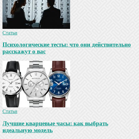
Статьи
Психологические тесты: что они действительно
расскажут о вас
Статьи
Лучшие кварцевые часы: как выбрать
идеальную модель