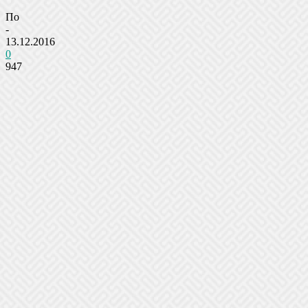
По
-
13.12.2016
0
947