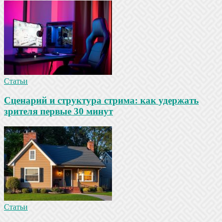
Статьи
Сценарий и структура стрима: как удержать
зрителя первые 30 минут
Статьи