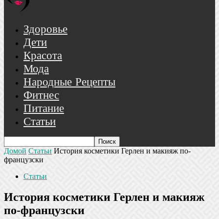
Здоровье
Дети
Красота
Мода
Народные Рецепты
Фитнес
Питание
Статьи
Домой
Статьи
История косметики Герлен и макияж по-
французски
Статьи
История косметики Герлен и макияж
по-французски