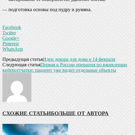
— подготовка основы под пудру и румяна.
Facebook
Twitter
Google+
Pinterest
WhatsApp
Предыдущая статья
Идеи декора для дома к 14 февраля
Следующая статья
Первая в России операция по вживлению
киберсетчатки: пациент уже видит отдельные объекты
СХОЖИЕ СТАТЬИ
БОЛЬШЕ ОТ АВТОРА