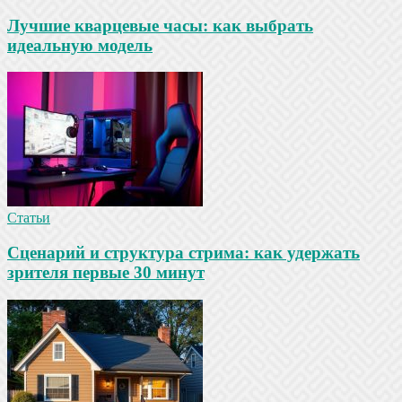
Лучшие кварцевые часы: как выбрать
идеальную модель
Статьи
Сценарий и структура стрима: как удержать
зрителя первые 30 минут