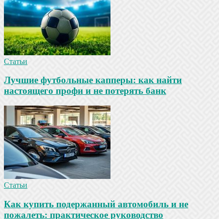
Статьи
Лучшие футбольные капперы: как найти
настоящего профи и не потерять банк
Статьи
Как купить подержанный автомобиль и не
пожалеть: практическое руководство