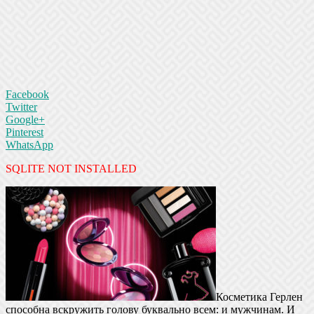
Facebook
Twitter
Google+
Pinterest
WhatsApp
SQLITE NOT INSTALLED
Косметика Герлен
способна вскружить голову буквально всем: и мужчинам. И