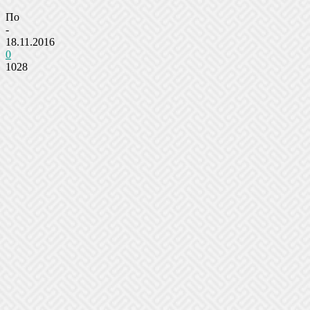
По
-
18.11.2016
0
1028