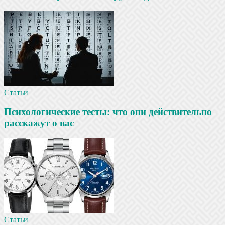
Статьи
Психологические тесты: что они действительно
расскажут о вас
Статьи