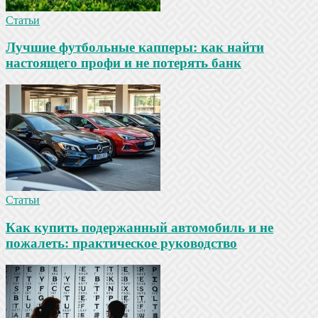
Статьи
Лучшие футбольные капперы: как найти
настоящего профи и не потерять банк
Статьи
Как купить подержанный автомобиль и не
пожалеть: практическое руководство