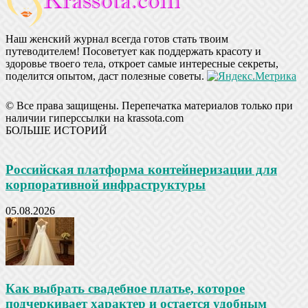
Наш женский журнал всегда готов стать твоим
путеводителем! Посоветует как поддержать красоту и
здоровье твоего тела, откроет самые интересные секреты,
поделится опытом, даст полезные советы.
© Все права защищены. Перепечатка материалов только при
наличии гиперссылки на krassota.com
БОЛЬШЕ ИСТОРИЙ
Российская платформа контейнеризации для
корпоративной инфраструктуры
05.08.2026
Как выбрать свадебное платье, которое
подчеркивает характер и остается удобным