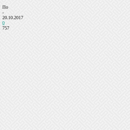
По
-
20.10.2017
0
757