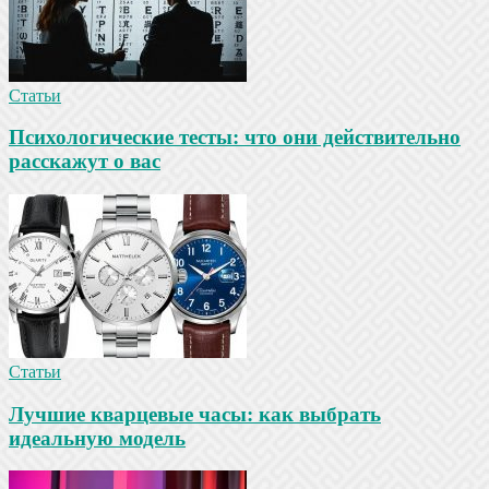
Статьи
Психологические тесты: что они действительно
расскажут о вас
Статьи
Лучшие кварцевые часы: как выбрать
идеальную модель