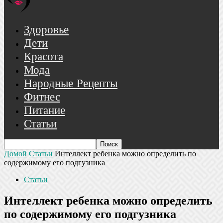
Здоровье
Дети
Красота
Мода
Народные Рецепты
Фитнес
Питание
Статьи
Домой
Статьи
Интеллект ребенка можно определить по
содержимому его подгузника
Статьи
Интеллект ребенка можно определить
по содержимому его подгузника