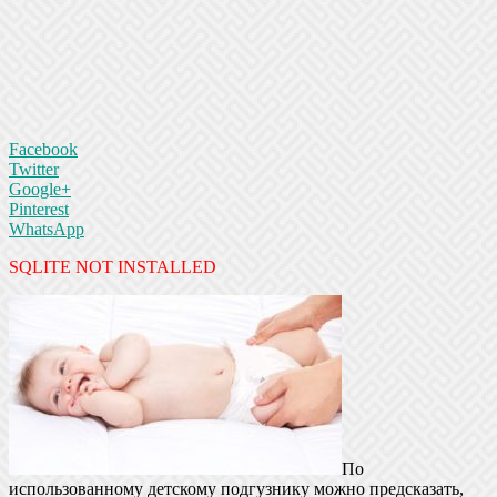
Facebook
Twitter
Google+
Pinterest
WhatsApp
SQLITE NOT INSTALLED
По
использованному детскому подгузнику можно предсказать,