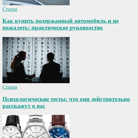
Статьи
Как купить подержанный автомобиль и не
пожалеть: практическое руководство
Статьи
Психологические тесты: что они действительно
расскажут о вас