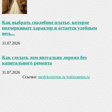
Как выбрать свадебное платье, которое
подчеркивает характер и остается удобным
весь...
31.07.2026
Как сделать дом визуально дороже без
капитального ремонта
31.07.2026
Ссылки:
medvkostrome.ru
traktoramira.ru