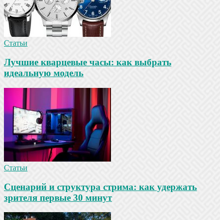
Статьи
Лучшие кварцевые часы: как выбрать
идеальную модель
Статьи
Сценарий и структура стрима: как удержать
зрителя первые 30 минут