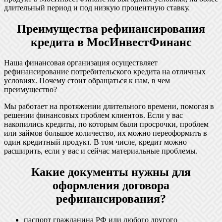
длительный период и под низкую процентную ставку.
Преимущества рефинансирования
кредита в МосИнвестФинанс
Наша финансовая организация осуществляет
рефинансирование потребительского кредита на отличных
условиях. Почему стоит обращаться к нам, в чем
преимущество?
Мы работает на протяжении длительного времени, помогая в
решении финансовых проблем клиентов. Если у вас
накопились кредиты, по которым были просрочки, проблем
или займов большое количество, их можно переоформить в
один кредитный продукт. В том числе, кредит можно
расширить, если у вас и сейчас материальные проблемы.
Какие документы нужны для
оформления договора
рефинансирования?
паспорт гражданина РФ или любого другого