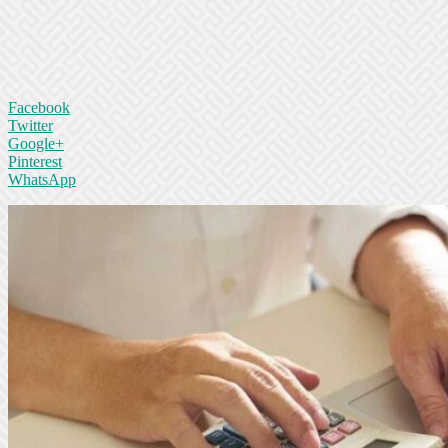
Facebook
Twitter
Google+
Pinterest
WhatsApp