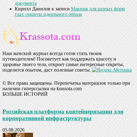
документа
Кирилл Данилов
к записи
Макияж для разных форм
глаз: секреты идеального образа
Наш женский журнал всегда готов стать твоим
путеводителем! Посоветует как поддержать красоту и
здоровье твоего тела, откроет самые интересные секреты,
поделится опытом, даст полезные советы.
© Все права защищены. Перепечатка материалов только при
наличии гиперссылки на krassota.com
БОЛЬШЕ ИСТОРИЙ
Российская платформа контейнеризации для
корпоративной инфраструктуры
05.08.2026