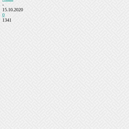
-
15.10.2020
0
1341