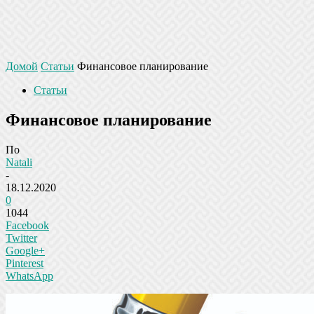
Домой
Статьи
Финансовое планирование
Статьи
Финансовое планирование
По
Natali
-
18.12.2020
0
1044
Facebook
Twitter
Google+
Pinterest
WhatsApp