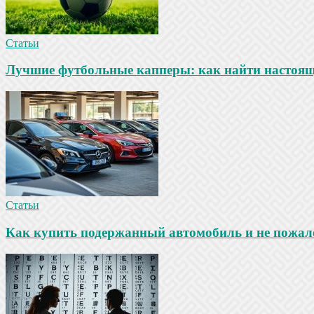
Статьи
Лучшие футбольные капперы: как найти настояще
Статьи
Как купить подержанный автомобиль и не пожале