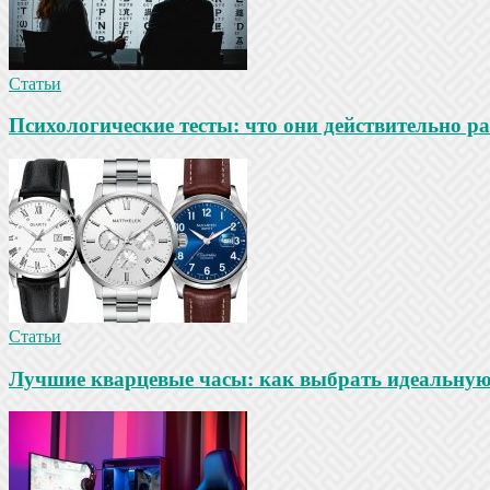
Статьи
Психологические тесты: что они действительно ра
Статьи
Лучшие кварцевые часы: как выбрать идеальную