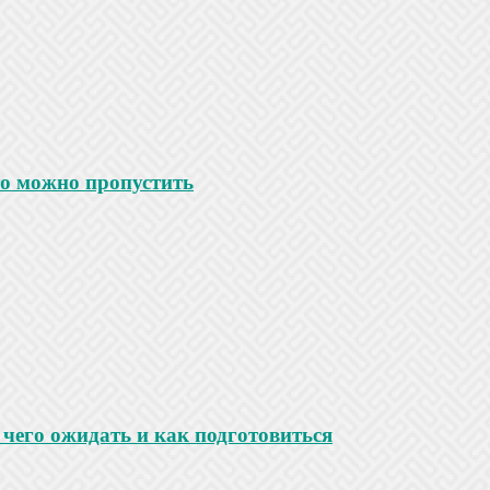
то можно пропустить
чего ожидать и как подготовиться