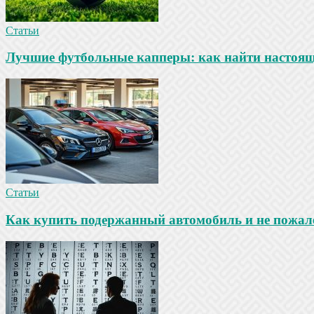
Статьи
Лучшие футбольные капперы: как найти настояще
Статьи
Как купить подержанный автомобиль и не пожале