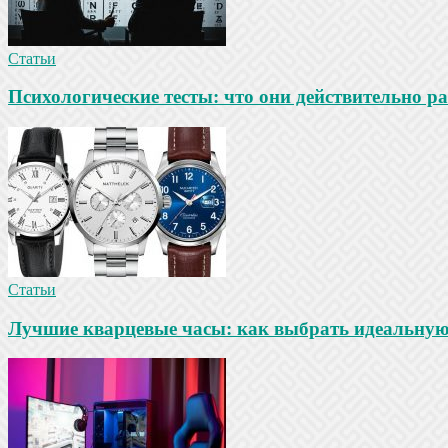
Статьи
Психологические тесты: что они действительно ра
Статьи
Лучшие кварцевые часы: как выбрать идеальную