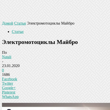
Домой
Статьи
Электромотоциклы Майбро
Статьи
Электромотоциклы Майбро
По
Natali
-
23.01.2020
0
1686
Facebook
Twitter
Google+
Pinterest
WhatsApp