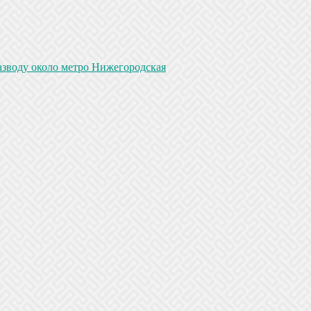
азводу около метро Нижегородская