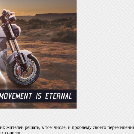
их жителей решать, в том числе, и проблему своего перемещени
ых городов.