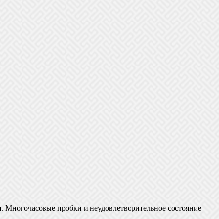
я. Многочасовые пробки и неудовлетворительное состояние