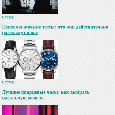
Статьи
Психологические тесты: что они действительно
расскажут о вас
Статьи
Лучшие кварцевые часы: как выбрать
идеальную модель