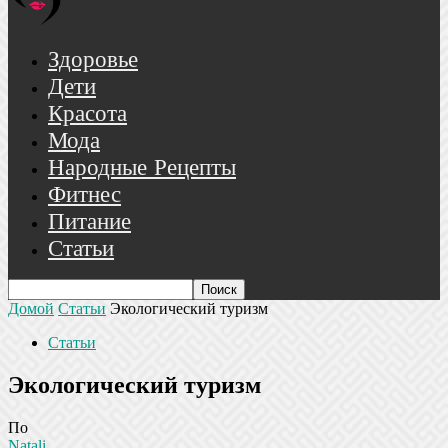
Здоровье
Дети
Красота
Мода
Народные Рецепты
Фитнес
Питание
Статьи
Домой
Статьи
Экологический туризм
Статьи
Экологический туризм
По
Natali