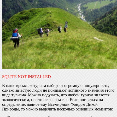
SQLITE NOT INSTALLED
В наше время экотуризм набирает огромную популярность,
однако зачастую люди не понимают истинного значения этого
вида туризма. Можно подумать, что любой туризм является
экологическим, но это не совсем так. Если опираться на
определение, данное ему Всемирным Фондом Дикой
Природы, то можно выделить несколько основных моментов: