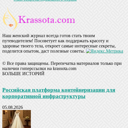
Наш женский журнал всегда готов стать твоим
путеводителем! Посоветует как поддержать красоту и
здоровье твоего тела, откроет самые интересные секреты,
поделится опытом, даст полезные советы.
© Все права защищены. Перепечатка материалов только при
наличии гиперссылки на krassota.com
БОЛЬШЕ ИСТОРИЙ
Российская платформа контейнеризации для
корпоративной инфраструктуры
05.08.2026