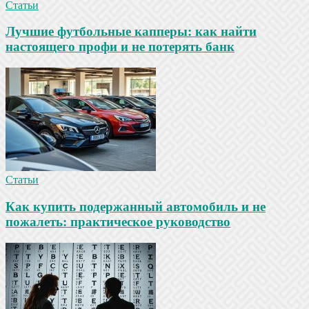
Статьи
Лучшие футбольные капперы: как найти
настоящего профи и не потерять банк
Статьи
Как купить подержанный автомобиль и не
пожалеть: практическое руководство