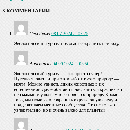
3 КОММЕНТАРИИ
Серафима
08.07.2024 at 03:26
Экологический туризм помогает сохранить природу.
Анастасия
04.09.2024 at 03:50
Экологический туризм — это просто супер!
Путешествовать и при этом заботиться о природе —
мечта! Можно увидеть диких животных в их
естественной среде обитания, насладиться красивыми
пейзажами и узнать много нового о природе. Кроме
того, мы помогаем сохранить окружающую среду и
поддерживаем местные сообщества. Это не только
увлекательно, но и очень важно для планеты!