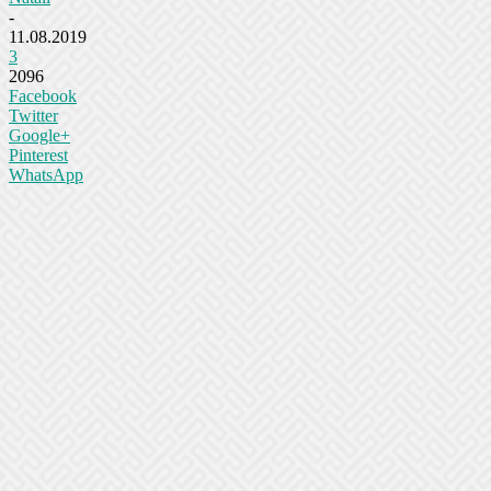
-
11.08.2019
3
2096
Facebook
Twitter
Google+
Pinterest
WhatsApp