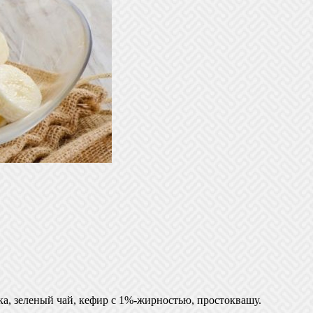
а, зеленый чай, кефир с 1%-жирностью, простоквашу.