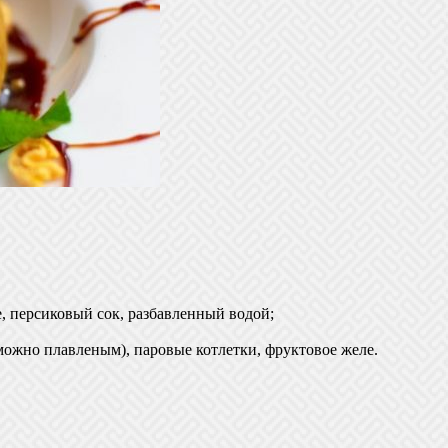
, персиковый сок, разбавленный водой;
ожно плавленым), паровые котлетки, фруктовое желе.