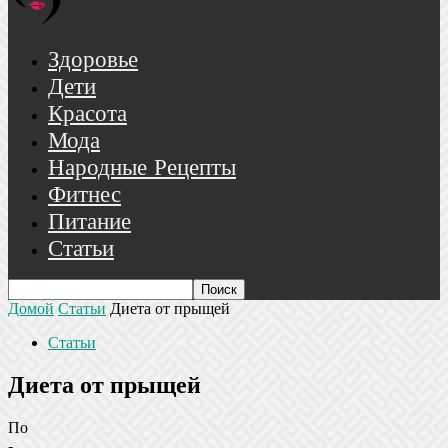
Здоровье
Дети
Красота
Мода
Народные Рецепты
Фитнес
Питание
Статьи
Домой
Статьи
Диета от прыщей
Статьи
Диета от прыщей
По
-