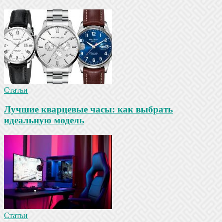
Статьи
Лучшие кварцевые часы: как выбрать
идеальную модель
Статьи