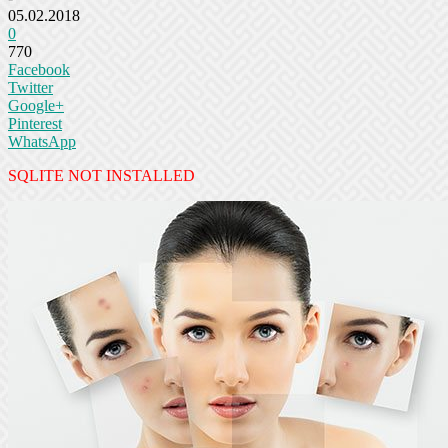
05.02.2018
0
770
Facebook
Twitter
Google+
Pinterest
WhatsApp
SQLITE NOT INSTALLED