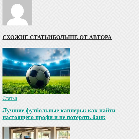
СХОЖИЕ СТАТЬИ
БОЛЬШЕ ОТ АВТОРА
Статьи
Лучшие футбольные капперы: как найти
настоящего профи и не потерять банк