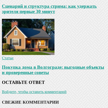
Сценарий и структура стрима: как удержать
зрителя первые 30 минут
Статьи
Покупка дома в Волгограде: выгодные объекты
и проверенные советы
ОСТАВЬТЕ ОТВЕТ
Войдите, чтобы оставить комментарий
СВЕЖИЕ КОММЕНТАРИИ