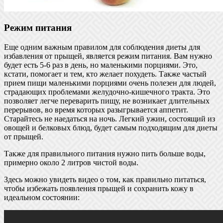
Режим питания
Еще одним важным правилом для соблюдения диеты для
избавления от прыщей, является режим питания. Вам нужно
будет есть 5-6 раз в день, но маленькими порциями. Это,
кстати, помогает и тем, кто желает похудеть. Также частый
прием пищи маленькими порциями очень полезен для людей,
страдающих проблемами желудочно-кишечного тракта. Это
позволяет легче переварить пищу, не возникает длительных
перерывов, во время которых разыгрывается аппетит.
Старайтесь не наедаться на ночь. Легкий ужин, состоящий из
овощей и белковых блюд, будет самым подходящим для диеты
от прыщей.
Также для правильного питания нужно пить больше воды,
примерно около 2 литров чистой воды.
Здесь можно увидеть видео о том, как правильно питаться,
чтобы избежать появления прыщей и сохранить кожу в
идеальном состоянии: