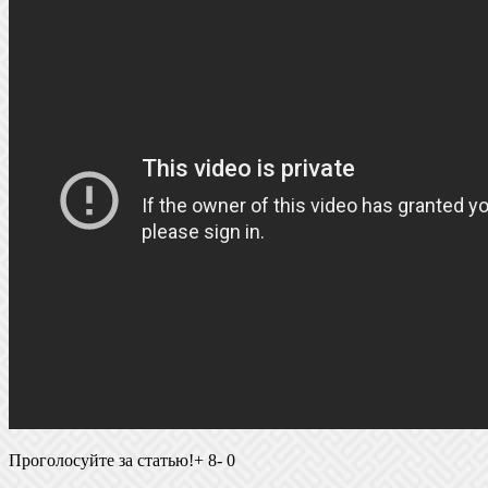
Проголосуйте за статью!+ 8- 0