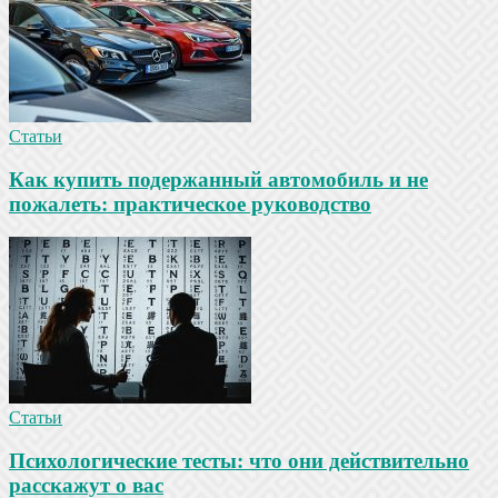
Статьи
Как купить подержанный автомобиль и не
пожалеть: практическое руководство
Статьи
Психологические тесты: что они действительно
расскажут о вас