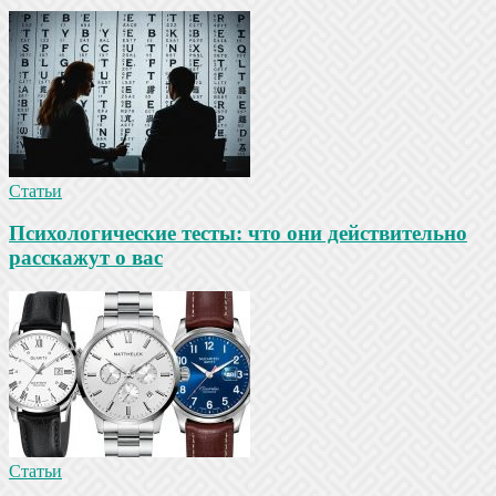
Статьи
Психологические тесты: что они действительно
расскажут о вас
Статьи