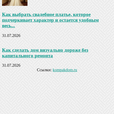
Как выбрать свадебное платье, которое
подчеркивает характер и остается удобным
весь...
31.07.2026
Как сделать дом визуально дороже без
капитального ремонта
31.07.2026
Ссылки:
kompakdom.ru