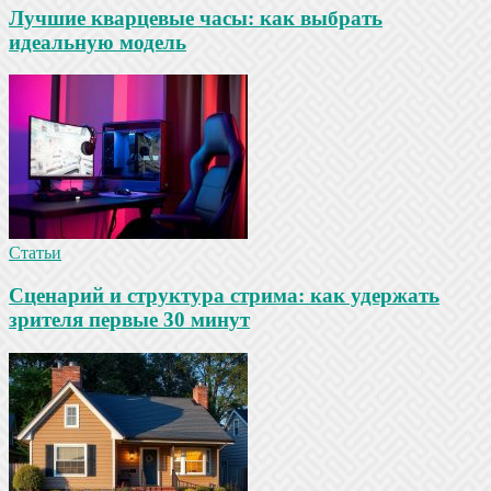
Лучшие кварцевые часы: как выбрать
идеальную модель
Статьи
Сценарий и структура стрима: как удержать
зрителя первые 30 минут