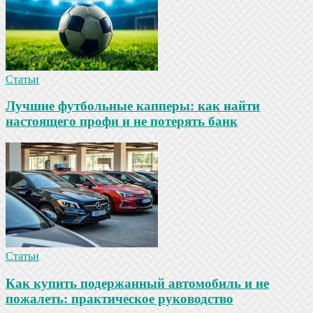
Статьи
Лучшие футбольные капперы: как найти
настоящего профи и не потерять банк
Статьи
Как купить подержанный автомобиль и не
пожалеть: практическое руководство