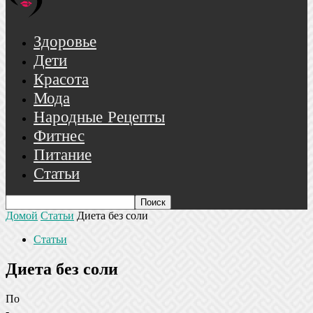
Здоровье
Дети
Красота
Мода
Народные Рецепты
Фитнес
Питание
Статьи
Домой
Статьи
Диета без соли
Статьи
Диета без соли
По
-