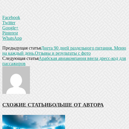
Facebook
Twitter
Google+
Pinterest
WhatsApp
Предыдущая статья
Диета 90 дней раздельного питания. Меню
на каждый день.Отзывы и результаты с фото
Следующая статья
Арабская авиакомпания ввела дресс-код для
пассажиров
СХОЖИЕ СТАТЬИ
БОЛЬШЕ ОТ АВТОРА