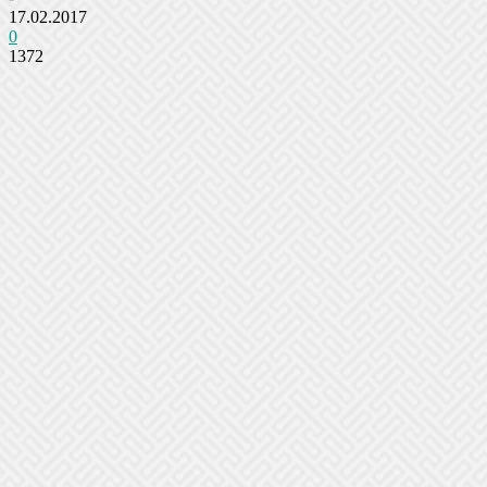
17.02.2017
0
1372