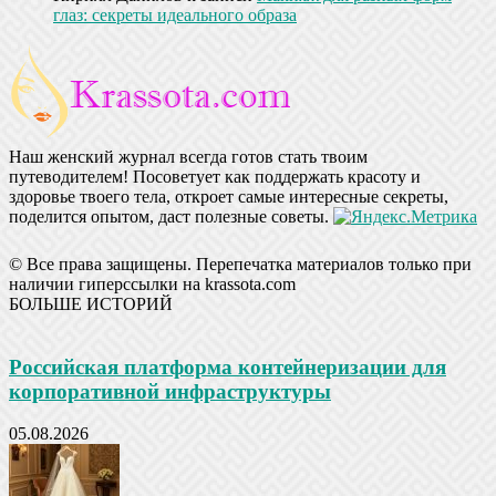
глаз: секреты идеального образа
Наш женский журнал всегда готов стать твоим
путеводителем! Посоветует как поддержать красоту и
здоровье твоего тела, откроет самые интересные секреты,
поделится опытом, даст полезные советы.
© Все права защищены. Перепечатка материалов только при
наличии гиперссылки на krassota.com
БОЛЬШЕ ИСТОРИЙ
Российская платформа контейнеризации для
корпоративной инфраструктуры
05.08.2026