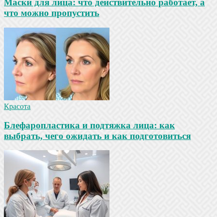
Маски для лица: что действительно работает, а
что можно пропустить
Красота
Блефаропластика и подтяжка лица: как
выбрать, чего ожидать и как подготовиться