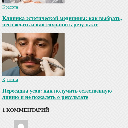
Красота
Клиника эстетической медицины: как выбрать,
чего ждать и как сохранить результат
Красота
Пересадка усов: как получить естественную
линию и не пожалеть о результате
1 КОММЕНТАРИЙ