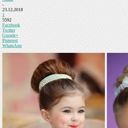
-
23.12.2018
1
5592
Facebook
Twitter
Google+
Pinterest
WhatsApp