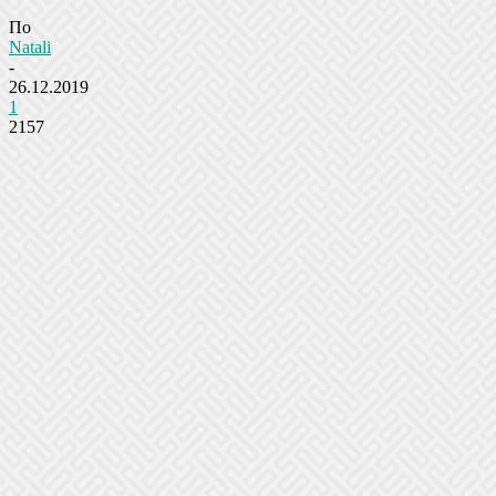
По
Natali
-
26.12.2019
1
2157