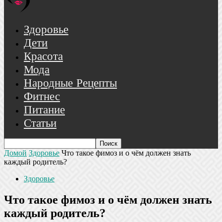
Здоровье
Дети
Красота
Мода
Народные Рецепты
Фитнес
Питание
Статьи
Домой
Здоровье
Что такое фимоз и о чём должен знать
каждый родитель?
Здоровье
Что такое фимоз и о чём должен знать
каждый родитель?