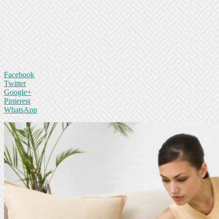
Facebook
Twitter
Google+
Pinterest
WhatsApp