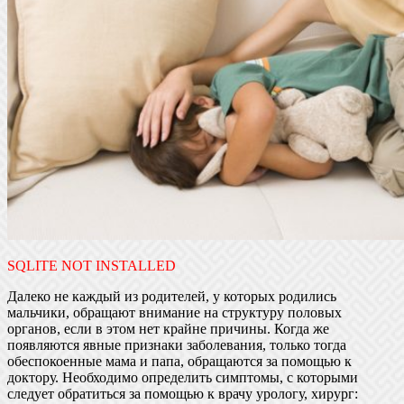
SQLITE NOT INSTALLED
Далеко не каждый из родителей, у которых родились
мальчики, обращают внимание на структуру половых
органов, если в этом нет крайне причины. Когда же
появляются явные признаки заболевания, только тогда
обеспокоенные мама и папа, обращаются за помощью к
доктору. Необходимо определить симптомы, с которыми
следует обратиться за помощью к врачу урологу, хирург: