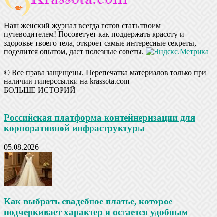
Наш женский журнал всегда готов стать твоим
путеводителем! Посоветует как поддержать красоту и
здоровье твоего тела, откроет самые интересные секреты,
поделится опытом, даст полезные советы.
© Все права защищены. Перепечатка материалов только при
наличии гиперссылки на krassota.com
БОЛЬШЕ ИСТОРИЙ
Российская платформа контейнеризации для
корпоративной инфраструктуры
05.08.2026
Как выбрать свадебное платье, которое
подчеркивает характер и остается удобным