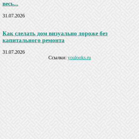
весь...
31.07.2026
Как сделать дом визуально дороже без
капитального ремонта
31.07.2026
Ссылки:
youlooks.ru