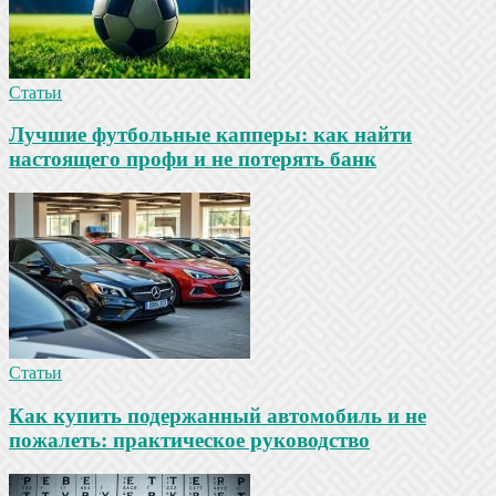
Статьи
Лучшие футбольные капперы: как найти
настоящего профи и не потерять банк
Статьи
Как купить подержанный автомобиль и не
пожалеть: практическое руководство