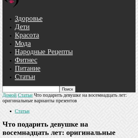
Здоровье
Дети
Красота
Мода
Народные Рецепты
Фитнес
Питание
Статьи
Домой
Статьи
Что подарить девушке на восемнадцать лет:
оригинальные варианты презентов
Статьи
Что подарить девушке на
восемнадцать лет: оригинальные