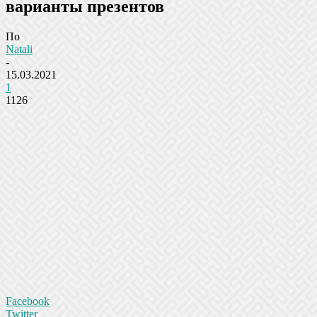
варианты презентов
По
Natali
-
15.03.2021
1
1126
Facebook
Twitter