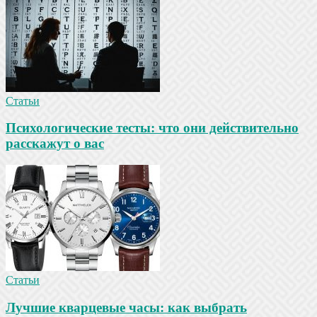
Статьи
Психологические тесты: что они действительно
расскажут о вас
Статьи
Лучшие кварцевые часы: как выбрать