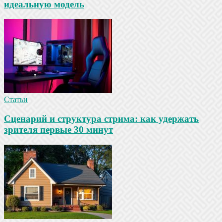
идеальную модель
Статьи
Сценарий и структура стрима: как удержать
зрителя первые 30 минут