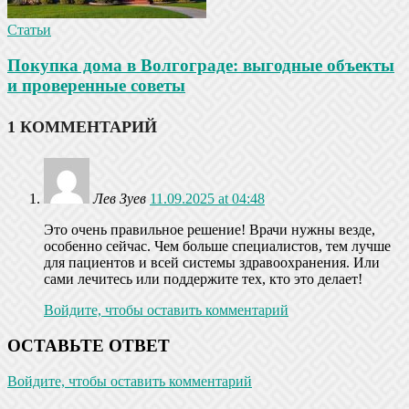
Статьи
Покупка дома в Волгограде: выгодные объекты
и проверенные советы
1 КОММЕНТАРИЙ
Лев Зуев
11.09.2025 at 04:48
Это очень правильное решение! Врачи нужны везде,
особенно сейчас. Чем больше специалистов, тем лучше
для пациентов и всей системы здравоохранения. Или
сами лечитесь или поддержите тех, кто это делает!
Войдите, чтобы оставить комментарий
ОСТАВЬТЕ ОТВЕТ
Войдите, чтобы оставить комментарий