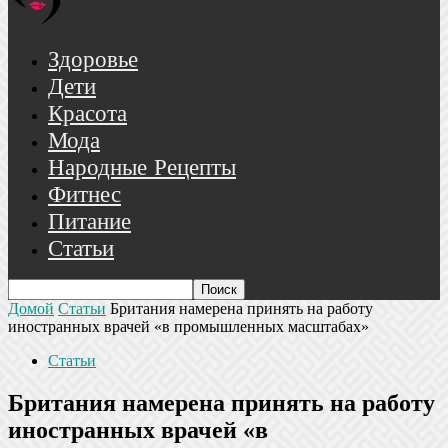
Здоровье
Дети
Красота
Мода
Народные Рецепты
Фитнес
Питание
Статьи
Домой
Статьи
Британия намерена принять на работу
иностранных врачей «в промышленных масштабах»
Статьи
Британия намерена принять на работу
иностранных врачей «в