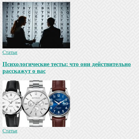
Статьи
Психологические тесты: что они действительно
расскажут о вас
Статьи