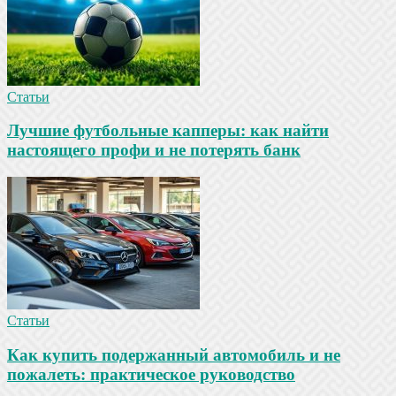
Статьи
Лучшие футбольные капперы: как найти
настоящего профи и не потерять банк
Статьи
Как купить подержанный автомобиль и не
пожалеть: практическое руководство