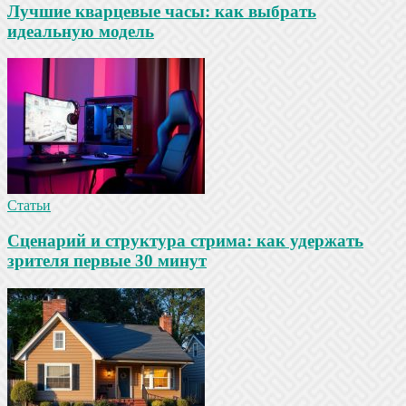
Лучшие кварцевые часы: как выбрать
идеальную модель
Статьи
Сценарий и структура стрима: как удержать
зрителя первые 30 минут