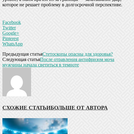
которое не решает проблему в долгосрочной перспективе.
Facebook
Twitter
Google+
Pinterest
WhatsApp
Предыдущая статья
Стетоскопы опасны для здоровья?
Следующая статья
После отравления антифризом моча
мужчины начала светиться в темноте
СХОЖИЕ СТАТЬИ
БОЛЬШЕ ОТ АВТОРА