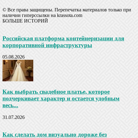
© Все права защищены. Перепечатка материалов только при
наличии гиперссылки на krassota.com
БОЛЬШЕ ИСТОРИЙ
Российская платформа контейнеризации для
корпоративной инфраструктуры
05.08.2026
Как выбрать свадебное платье, которое
подчеркивает характер и остается удобным
весь...
31.07.2026
Как сделать дом визуально дороже без