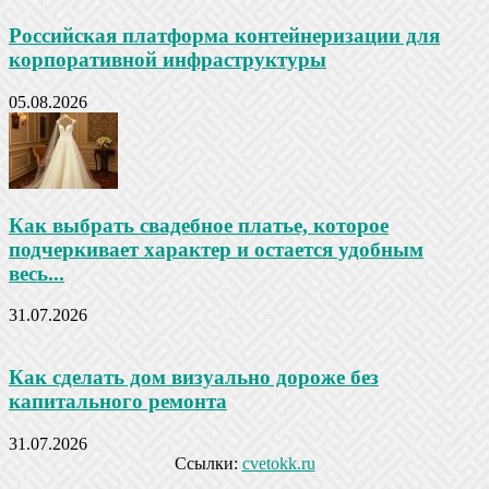
Российская платформа контейнеризации для
корпоративной инфраструктуры
05.08.2026
Как выбрать свадебное платье, которое
подчеркивает характер и остается удобным
весь...
31.07.2026
Как сделать дом визуально дороже без
капитального ремонта
31.07.2026
Ссылки:
cvetokk.ru