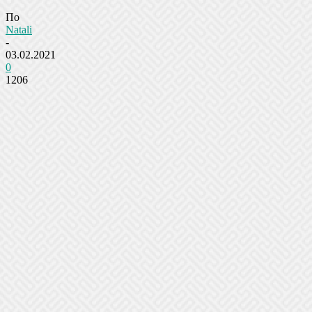
По
Natali
-
03.02.2021
0
1206