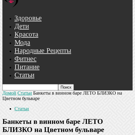
Здоровье
Дети
Красота
Мода
Народные Рецепты
Фитнес
Питание
Статьи
Домой
Статьи
Банкеты в винном баре ЛЕТО БЛИЗКО на
Цветном бульваре
Статьи
Банкеты в винном баре ЛЕТО
БЛИЗКО на Цветном бульваре