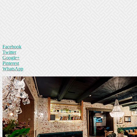
Facebook
Twitter
Google+
Pinterest
WhatsApp