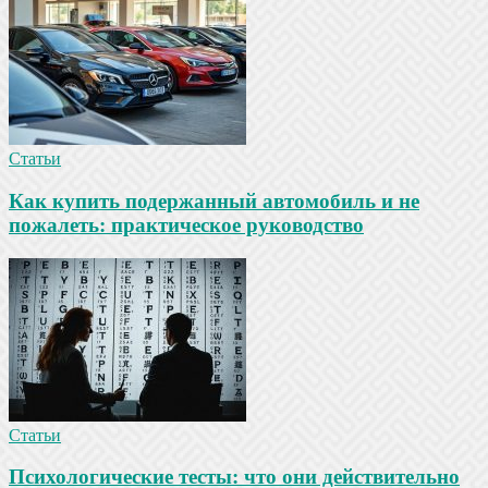
Статьи
Как купить подержанный автомобиль и не
пожалеть: практическое руководство
Статьи
Психологические тесты: что они действительно