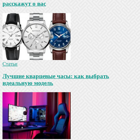
расскажут о вас
Статьи
Лучшие кварцевые часы: как выбрать
идеальную модель