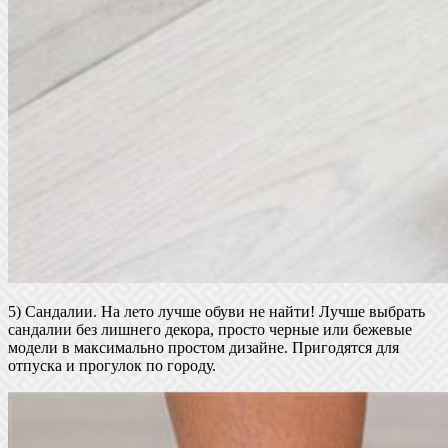
5) Сандалии. На лето лучше обуви не найти! Лучше выбрать
сандалии без лишнего декора, просто черные или бежевые
модели в максимально простом дизайне. Пригодятся для
отпуска и прогулок по городу.