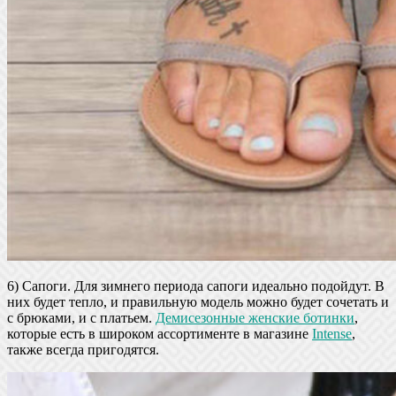
6) Сапоги. Для зимнего периода сапоги идеально подойдут. В
них будет тепло, и правильную модель можно будет сочетать и
с брюками, и с платьем.
Демисезонные женские ботинки
,
которые есть в широком ассортименте в магазине
Intense
,
также всегда пригодятся.