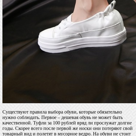
Существуют правила выбора обуви, которые обязательно
нужно соблюдать. Первое – дешевая обувь не может быть
качественной. Туфли за 100 рублей вряд ли прослужат долгие
годы. Скорее всего после первой же носки они потеряют свой
товарный вид и полетят в мусорное ведро. На обуви не стоит