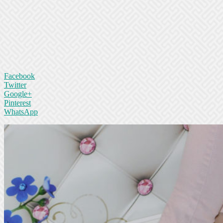
Facebook
Twitter
Google+
Pinterest
WhatsApp