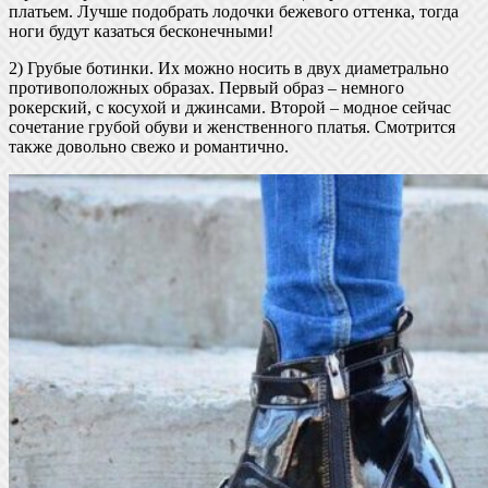
платьем. Лучше подобрать лодочки бежевого оттенка, тогда
ноги будут казаться бесконечными!
2) Грубые ботинки. Их можно носить в двух диаметрально
противоположных образах. Первый образ – немного
рокерский, с косухой и джинсами. Второй – модное сейчас
сочетание грубой обуви и женственного платья. Смотрится
также довольно свежо и романтично.