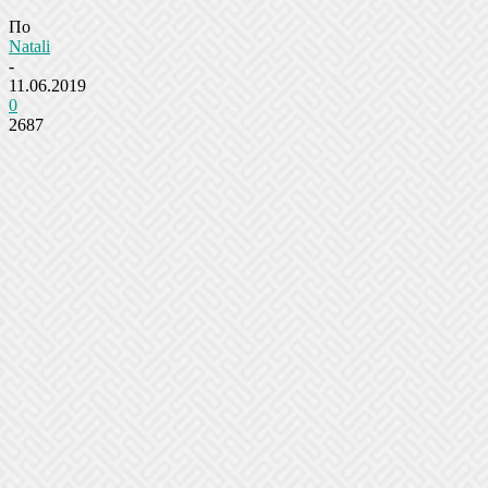
По
Natali
-
11.06.2019
0
2687