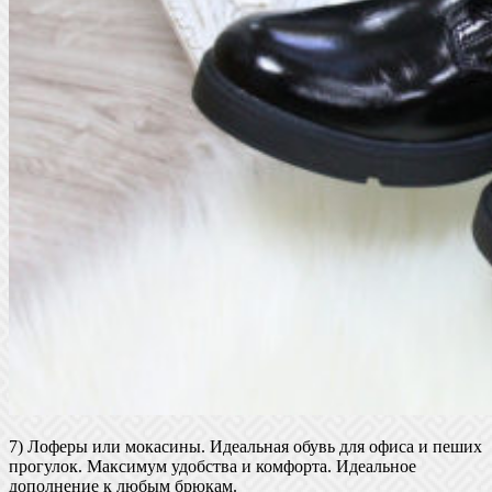
7) Лоферы или мокасины. Идеальная обувь для офиса и пеших
прогулок. Максимум удобства и комфорта. Идеальное
дополнение к любым брюкам.