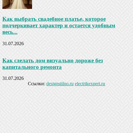
Как выбрать свадебное платье, которое
подчеркивает характер и остается удобным
весь...
31.07.2026
Как сделать дом визуально дороже без
капитального ремонта
31.07.2026
Ссылки:
designstilno.ru
electrikexpert.ru