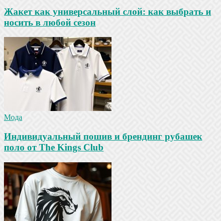
Жакет как универсальный слой: как выбрать и
носить в любой сезон
Мода
Индивидуальный пошив и брендинг рубашек
поло от The Kings Club