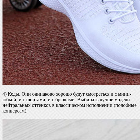
4) Кеды. Они одинаково хорошо будут смотреться и с мини-
юбкой, и с шортами, и с брюками. Выбирать лучше модели
нейтральных оттенков в классическом исполнении (подобные
конверсам).