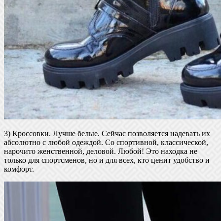
3) Кроссовки. Лучше белые. Сейчас позволяется надевать их
абсолютно с любой одеждой. Со спортивной, классической,
нарочито женственной, деловой. Любой! Это находка не
только для спортсменов, но и для всех, кто ценит удобство и
комфорт.