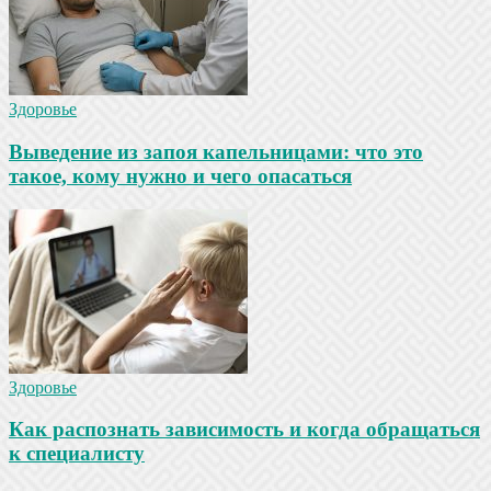
Здоровье
Выведение из запоя капельницами: что это
такое, кому нужно и чего опасаться
Здоровье
Как распознать зависимость и когда обращаться
к специалисту