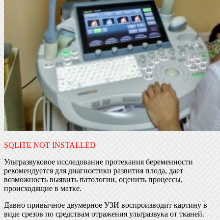
SQLITE NOT INSTALLED
Ультразвуковое исследование протекания беременности
рекомендуется для диагностики развития плода, дает
возможность выявить патологии, оценить процессы,
происходящие в матке.
Давно привычное двумерное УЗИ воспроизводит картину в
виде срезов по средствам отражения ультразвука от тканей.