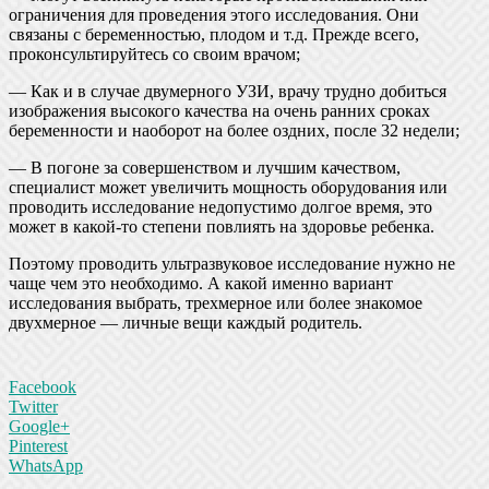
ограничения для проведения этого исследования. Они
связаны с беременностью, плодом и т.д. Прежде всего,
проконсультируйтесь со своим врачом;
— Как и в случае двумерного УЗИ, врачу трудно добиться
изображения высокого качества на очень ранних сроках
беременности и наоборот на более оздних, после 32 недели;
— В погоне за совершенством и лучшим качеством,
специалист может увеличить мощность оборудования или
проводить исследование недопустимо долгое время, это
может в какой-то степени повлиять на здоровье ребенка.
Поэтому проводить ультразвуковое исследование нужно не
чаще чем это необходимо. А какой именно вариант
исследования выбрать, трехмерное или более знакомое
двухмерное — личные вещи каждый родитель.
Facebook
Twitter
Google+
Pinterest
WhatsApp