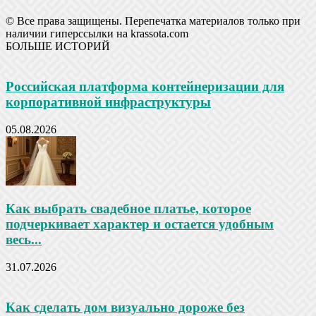
© Все права защищены. Перепечатка материалов только при
наличии гиперссылки на krassota.com
БОЛЬШЕ ИСТОРИЙ
Российская платформа контейнеризации для
корпоративной инфраструктуры
05.08.2026
Как выбрать свадебное платье, которое
подчеркивает характер и остается удобным
весь...
31.07.2026
Как сделать дом визуально дороже без