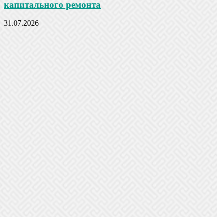
капитального ремонта
31.07.2026