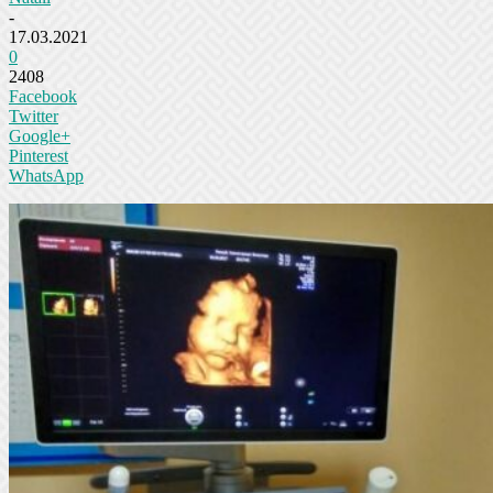
-
17.03.2021
0
2408
Facebook
Twitter
Google+
Pinterest
WhatsApp