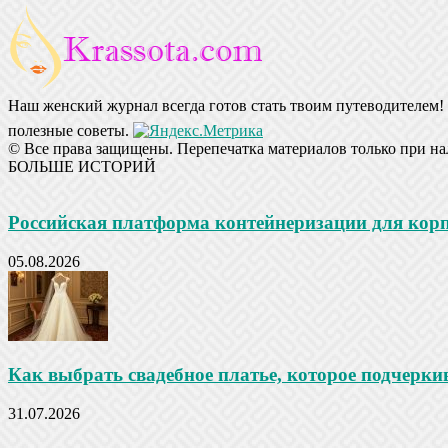
Наш женский журнал всегда готов стать твоим путеводителем! 
полезные советы.
© Все права защищены. Перепечатка материалов только при на
БОЛЬШЕ ИСТОРИЙ
Российская платформа контейнеризации для ко
05.08.2026
Как выбрать свадебное платье, которое подчеркив
31.07.2026