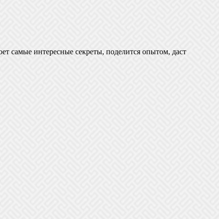
оет самые интересные секреты, поделится опытом, даст