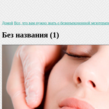
Домой
Все, что вам нужно знать о безинъекционной мезотерап
Без названия (1)