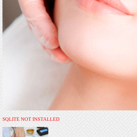
SQLITE NOT INSTALLED