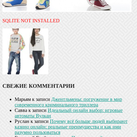
SQLITE NOT INSTALLED
СВЕЖИЕ КОММЕНТАРИИ
Марьям
к записи
Джентльмены: погружение в мир
современного криминального триллера
Савва
к записи
Идеальный онлайн выбор: игровые
автоматы Вулкан
Руслан
к записи
Почему всё больше людей выбирают
казино онлайн: реальные преимущества и как ими
разумно пользоваться