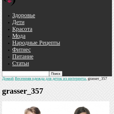
Здоровье
Дети
Красота
Мода
Народные Рецепты
Фитнес
Питание
Статьи
Домой
Весенняя одежда для деток из интернета.
grasser_357
grasser_357