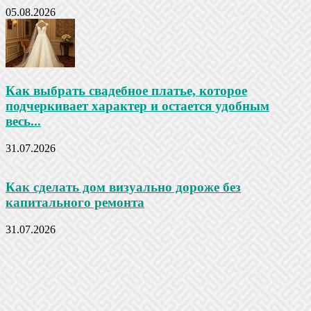
05.08.2026
Как выбрать свадебное платье, которое
подчеркивает характер и остается удобным
весь...
31.07.2026
Как сделать дом визуально дороже без
капитального ремонта
31.07.2026