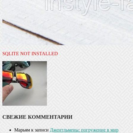
SQLITE NOT INSTALLED
СВЕЖИЕ КОММЕНТАРИИ
Марьям
к записи
Джентльмены: погружение в мир