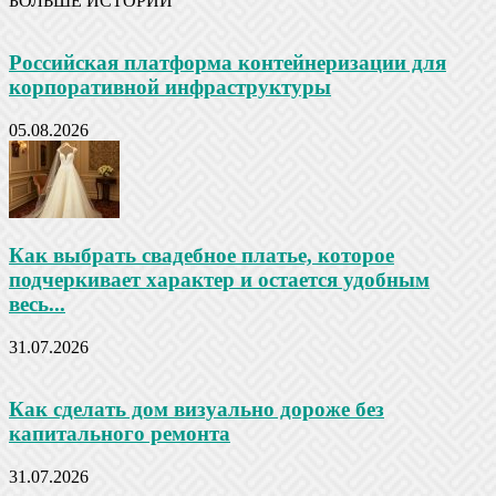
БОЛЬШЕ ИСТОРИЙ
Российская платформа контейнеризации для
корпоративной инфраструктуры
05.08.2026
Как выбрать свадебное платье, которое
подчеркивает характер и остается удобным
весь...
31.07.2026
Как сделать дом визуально дороже без
капитального ремонта
31.07.2026