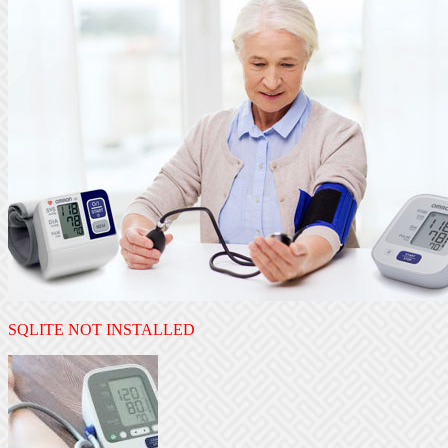
SQLITE NOT INSTALLED