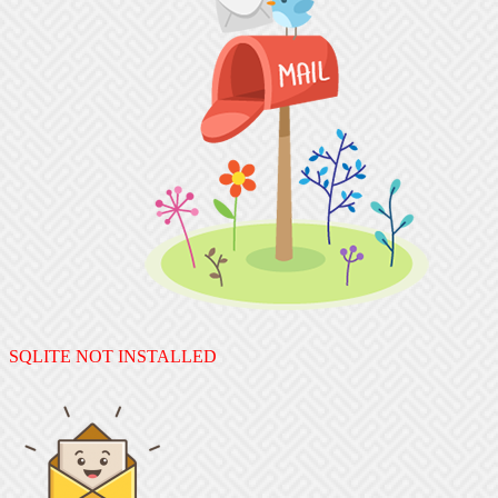
SQLITE NOT INSTALLED