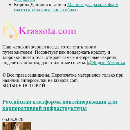
Кирилл Данилов
к записи
Макияж для разных форм
глаз: секреты идеального образа
Наш женский журнал всегда готов стать твоим
путеводителем! Посоветует как поддержать красоту и
здоровье твоего тела, откроет самые интересные секреты,
поделится опытом, даст полезные советы.
© Все права защищены. Перепечатка материалов только при
наличии гиперссылки на krassota.com
БОЛЬШЕ ИСТОРИЙ
Российская платформа контейнеризации для
корпоративной инфраструктуры
05.08.2026