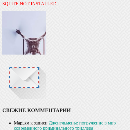
SQLITE NOT INSTALLED
СВЕЖИЕ КОММЕНТАРИИ
Марьям
к записи
Джентльмены: погружение в мир
современного криминального триллера