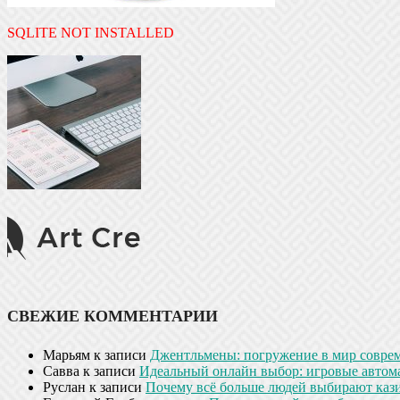
SQLITE NOT INSTALLED
СВЕЖИЕ КОММЕНТАРИИ
Марьям
к записи
Джентльмены: погружение в мир совре
Савва
к записи
Идеальный онлайн выбор: игровые автом
Руслан
к записи
Почему всё больше людей выбирают кази