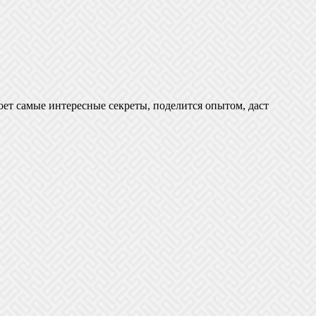
оет самые интересные секреты, поделится опытом, даст