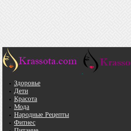
Здоровье
Дети
Красота
Мода
Народные Рецепты
Фитнес
Питание