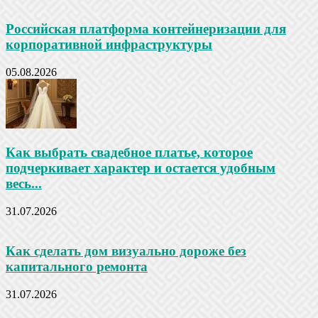
Российская платформа контейнеризации для
корпоративной инфраструктуры
05.08.2026
Как выбрать свадебное платье, которое
подчеркивает характер и остается удобным
весь...
31.07.2026
Как сделать дом визуально дороже без
капитального ремонта
31.07.2026