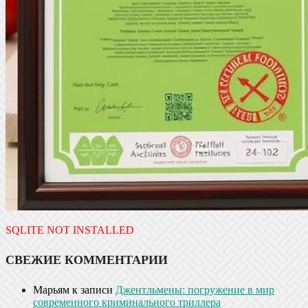
SQLITE NOT INSTALLED
СВЕЖИЕ КОММЕНТАРИИ
Марьям
к записи
Джентльмены: погружение в мир
современного криминального триллера